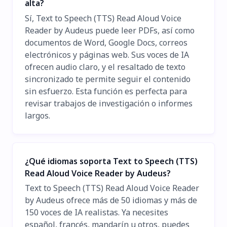
alta?
Sí, Text to Speech (TTS) Read Aloud Voice
Reader by Audeus puede leer PDFs, así como
documentos de Word, Google Docs, correos
electrónicos y páginas web. Sus voces de IA
ofrecen audio claro, y el resaltado de texto
sincronizado te permite seguir el contenido
sin esfuerzo. Esta función es perfecta para
revisar trabajos de investigación o informes
largos.
¿Qué idiomas soporta Text to Speech (TTS)
Read Aloud Voice Reader by Audeus?
Text to Speech (TTS) Read Aloud Voice Reader
by Audeus ofrece más de 50 idiomas y más de
150 voces de IA realistas. Ya necesites
español, francés, mandarín u otros, puedes