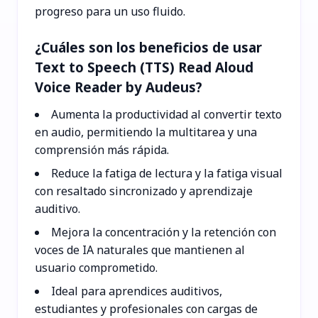
progreso para un uso fluido.
¿Cuáles son los beneficios de usar
Text to Speech (TTS) Read Aloud
Voice Reader by Audeus?
Aumenta la productividad al convertir texto
en audio, permitiendo la multitarea y una
comprensión más rápida.
Reduce la fatiga de lectura y la fatiga visual
con resaltado sincronizado y aprendizaje
auditivo.
Mejora la concentración y la retención con
voces de IA naturales que mantienen al
usuario comprometido.
Ideal para aprendices auditivos,
estudiantes y profesionales con cargas de