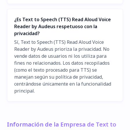
¿Es Text to Speech (TTS) Read Aloud Voice
Reader by Audeus respetuoso con la
privacidad?
Sí, Text to Speech (TTS) Read Aloud Voice
Reader by Audeus prioriza la privacidad. No
vende datos de usuarios ni los utiliza para
fines no relacionados. Los datos recopilados
(como el texto procesado para TTS) se
manejan según su política de privacidad,
centrándose únicamente en la funcionalidad
principal.
Información de la Empresa de Text to