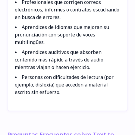
Profesionales que corrigen correos
electrónicos, informes o contratos escuchando
en busca de errores.
Aprendices de idiomas que mejoran su
pronunciación con soporte de voces
multilingües.
Aprendices auditivos que absorben
contenido más rápido a través de audio
mientras viajan o hacen ejercicio.
Personas con dificultades de lectura (por
ejemplo, dislexia) que acceden a material
escrito sin esfuerzo.
Preguntas Frecuentes sobre Text to