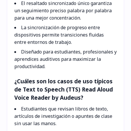
El resaltado sincronizado único garantiza
un seguimiento preciso palabra por palabra
para una mejor concentración.
La sincronización de progreso entre
dispositivos permite transiciones fluidas
entre entornos de trabajo.
Diseñado para estudiantes, profesionales y
aprendices auditivos para maximizar la
productividad.
¿Cuáles son los casos de uso típicos
de Text to Speech (TTS) Read Aloud
Voice Reader by Audeus?
Estudiantes que revisan libros de texto,
artículos de investigación o apuntes de clase
sin usar las manos.