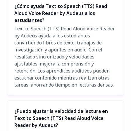
¿Cómo ayuda Text to Speech (TTS) Read
Aloud Voice Reader by Audeus a los
estudiantes?
Text to Speech (TTS) Read Aloud Voice Reader
by Audeus ayuda a los estudiantes
convirtiendo libros de texto, trabajos de
investigación y apuntes en audio. Con el
resaltado sincronizado y velocidades
ajustables, mejora la comprensión y
retención. Los aprendices auditivos pueden
escuchar contenido mientras realizan otras
tareas, ahorrando tiempo en lecturas densas.
¿Puedo ajustar la velocidad de lectura en
Text to Speech (TTS) Read Aloud Voice
Reader by Audeus?