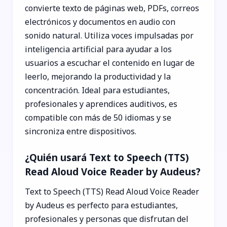
convierte texto de páginas web, PDFs, correos
electrónicos y documentos en audio con
sonido natural. Utiliza voces impulsadas por
inteligencia artificial para ayudar a los
usuarios a escuchar el contenido en lugar de
leerlo, mejorando la productividad y la
concentración. Ideal para estudiantes,
profesionales y aprendices auditivos, es
compatible con más de 50 idiomas y se
sincroniza entre dispositivos.
¿Quién usará Text to Speech (TTS)
Read Aloud Voice Reader by Audeus?
Text to Speech (TTS) Read Aloud Voice Reader
by Audeus es perfecto para estudiantes,
profesionales y personas que disfrutan del