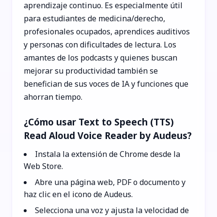
aprendizaje continuo. Es especialmente útil
para estudiantes de medicina/derecho,
profesionales ocupados, aprendices auditivos
y personas con dificultades de lectura. Los
amantes de los podcasts y quienes buscan
mejorar su productividad también se
benefician de sus voces de IA y funciones que
ahorran tiempo.
¿Cómo usar Text to Speech (TTS)
Read Aloud Voice Reader by Audeus?
Instala la extensión de Chrome desde la
Web Store.
Abre una página web, PDF o documento y
haz clic en el icono de Audeus.
Selecciona una voz y ajusta la velocidad de