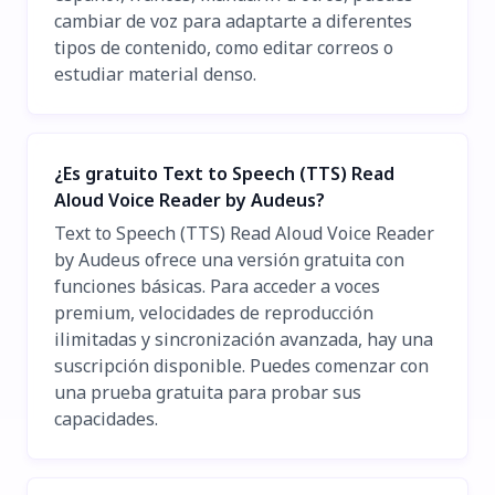
cambiar de voz para adaptarte a diferentes
tipos de contenido, como editar correos o
estudiar material denso.
¿Es gratuito Text to Speech (TTS) Read
Aloud Voice Reader by Audeus?
Text to Speech (TTS) Read Aloud Voice Reader
by Audeus ofrece una versión gratuita con
funciones básicas. Para acceder a voces
premium, velocidades de reproducción
ilimitadas y sincronización avanzada, hay una
suscripción disponible. Puedes comenzar con
una prueba gratuita para probar sus
capacidades.