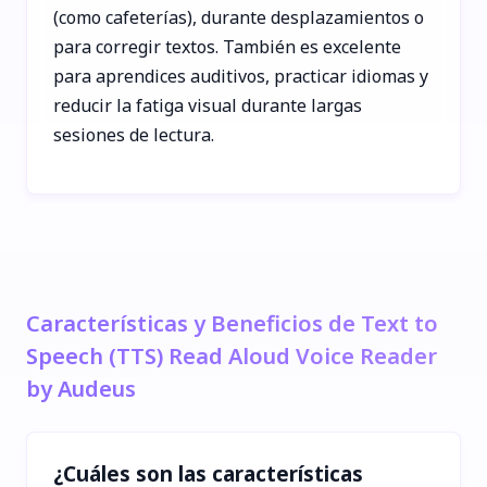
(como cafeterías), durante desplazamientos o
para corregir textos. También es excelente
para aprendices auditivos, practicar idiomas y
reducir la fatiga visual durante largas
sesiones de lectura.
Características y Beneficios de Text to
Speech (TTS) Read Aloud Voice Reader
by Audeus
¿Cuáles son las características