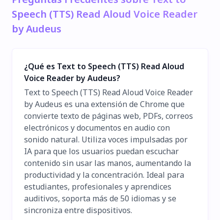
Speech (TTS) Read Aloud Voice Reader
by Audeus
¿Qué es Text to Speech (TTS) Read Aloud
Voice Reader by Audeus?
Text to Speech (TTS) Read Aloud Voice Reader
by Audeus es una extensión de Chrome que
convierte texto de páginas web, PDFs, correos
electrónicos y documentos en audio con
sonido natural. Utiliza voces impulsadas por
IA para que los usuarios puedan escuchar
contenido sin usar las manos, aumentando la
productividad y la concentración. Ideal para
estudiantes, profesionales y aprendices
auditivos, soporta más de 50 idiomas y se
sincroniza entre dispositivos.