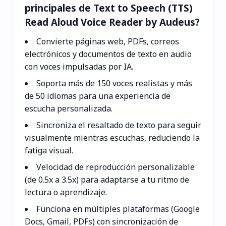
principales de Text to Speech (TTS)
Read Aloud Voice Reader by Audeus?
Convierte páginas web, PDFs, correos
electrónicos y documentos de texto en audio
con voces impulsadas por IA.
Soporta más de 150 voces realistas y más
de 50 idiomas para una experiencia de
escucha personalizada.
Sincroniza el resaltado de texto para seguir
visualmente mientras escuchas, reduciendo la
fatiga visual.
Velocidad de reproducción personalizable
(de 0.5x a 3.5x) para adaptarse a tu ritmo de
lectura o aprendizaje.
Funciona en múltiples plataformas (Google
Docs, Gmail, PDFs) con sincronización de