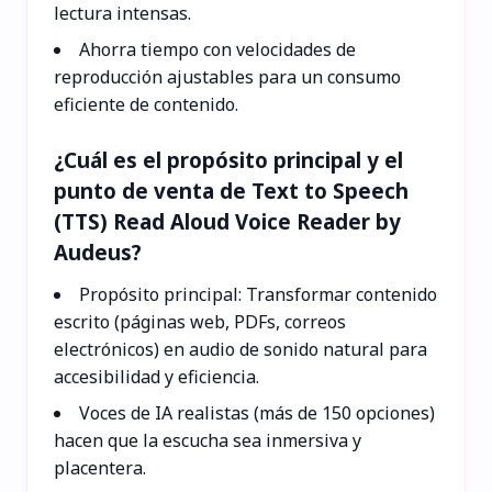
lectura intensas.
Ahorra tiempo con velocidades de
reproducción ajustables para un consumo
eficiente de contenido.
¿Cuál es el propósito principal y el
punto de venta de Text to Speech
(TTS) Read Aloud Voice Reader by
Audeus?
Propósito principal: Transformar contenido
escrito (páginas web, PDFs, correos
electrónicos) en audio de sonido natural para
accesibilidad y eficiencia.
Voces de IA realistas (más de 150 opciones)
hacen que la escucha sea inmersiva y
placentera.