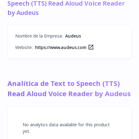
Speech (TTS) Read Aloud Voice Reader
by Audeus
Nombre de la Empresa
:
Audeus
Website:
https://www.audeus.com
Analítica de Text to Speech (TTS)
Read Aloud Voice Reader by Audeus
No analytics data available for this product
yet.