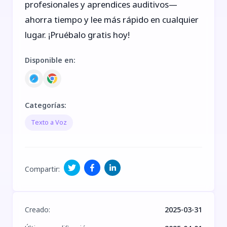
profesionales y aprendices auditivos—
ahorra tiempo y lee más rápido en cualquier
lugar. ¡Pruébalo gratis hoy!
Disponible en
:
Categorías
:
Texto a Voz
Compartir
:
Creado
:
2025-03-31