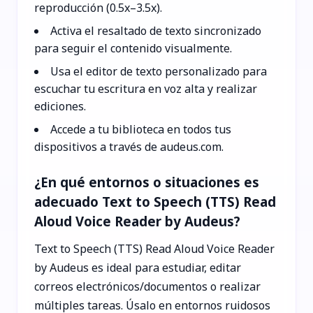
reproducción (0.5x–3.5x).
Activa el resaltado de texto sincronizado
para seguir el contenido visualmente.
Usa el editor de texto personalizado para
escuchar tu escritura en voz alta y realizar
ediciones.
Accede a tu biblioteca en todos tus
dispositivos a través de audeus.com.
¿En qué entornos o situaciones es
adecuado Text to Speech (TTS) Read
Aloud Voice Reader by Audeus?
Text to Speech (TTS) Read Aloud Voice Reader
by Audeus es ideal para estudiar, editar
correos electrónicos/documentos o realizar
múltiples tareas. Úsalo en entornos ruidosos