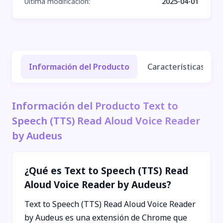
Última modificación
:
2025-04-01
Información del Producto
Características y Be
Información del Producto Text to
Speech (TTS) Read Aloud Voice Reader
by Audeus
¿Qué es Text to Speech (TTS) Read
Aloud Voice Reader by Audeus?
Text to Speech (TTS) Read Aloud Voice Reader
by Audeus es una extensión de Chrome que