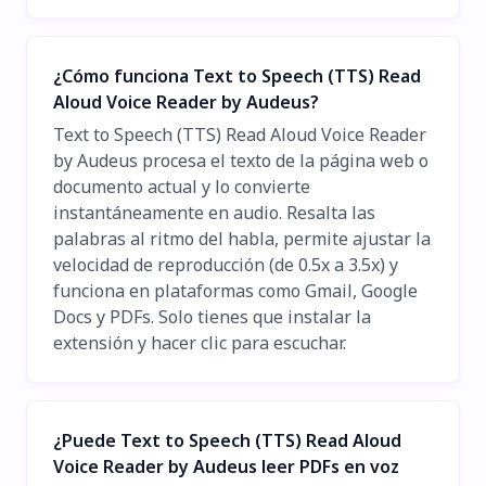
¿Cómo funciona Text to Speech (TTS) Read
Aloud Voice Reader by Audeus?
Text to Speech (TTS) Read Aloud Voice Reader
by Audeus procesa el texto de la página web o
documento actual y lo convierte
instantáneamente en audio. Resalta las
palabras al ritmo del habla, permite ajustar la
velocidad de reproducción (de 0.5x a 3.5x) y
funciona en plataformas como Gmail, Google
Docs y PDFs. Solo tienes que instalar la
extensión y hacer clic para escuchar.
¿Puede Text to Speech (TTS) Read Aloud
Voice Reader by Audeus leer PDFs en voz