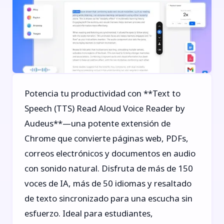
Potencia tu productividad con **Text to
Speech (TTS) Read Aloud Voice Reader by
Audeus**—una potente extensión de
Chrome que convierte páginas web, PDFs,
correos electrónicos y documentos en audio
con sonido natural. Disfruta de más de 150
voces de IA, más de 50 idiomas y resaltado
de texto sincronizado para una escucha sin
esfuerzo. Ideal para estudiantes,