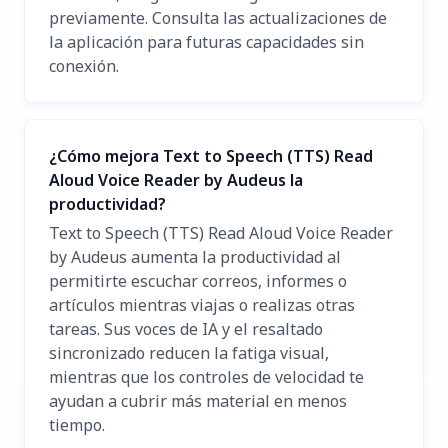
previamente. Consulta las actualizaciones de
la aplicación para futuras capacidades sin
conexión.
¿Cómo mejora Text to Speech (TTS) Read
Aloud Voice Reader by Audeus la
productividad?
Text to Speech (TTS) Read Aloud Voice Reader
by Audeus aumenta la productividad al
permitirte escuchar correos, informes o
artículos mientras viajas o realizas otras
tareas. Sus voces de IA y el resaltado
sincronizado reducen la fatiga visual,
mientras que los controles de velocidad te
ayudan a cubrir más material en menos
tiempo.