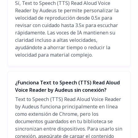
Sí, Text to Speech (TTS) Read Aloud Voice
Reader by Audeus te permite personalizar la
velocidad de reproducción desde 0.5x para
revisar con cuidado hasta 3.5x para escuchar
rápidamente. Las voces de IA mantienen su
claridad incluso a altas velocidades,
ayudándote a ahorrar tiempo o reducir la
velocidad para material complejo.
¿Funciona Text to Speech (TTS) Read Aloud
Voice Reader by Audeus sin conexión?
Text to Speech (TTS) Read Aloud Voice Reader
by Audeus funciona principalmente en línea
como extensión de Chrome, pero los
documentos guardados en tu biblioteca se
sincronizan entre dispositivos. Para usarlo sin
conexión, asegúrate de cargar el contenido