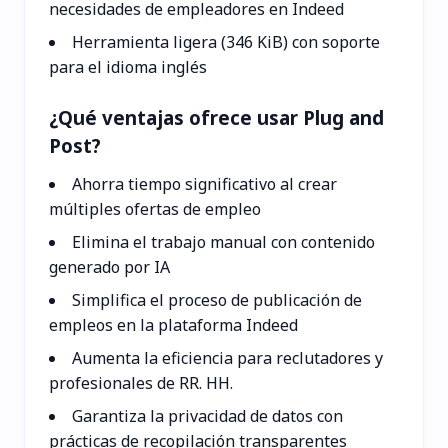
necesidades de empleadores en Indeed
Herramienta ligera (346 KiB) con soporte
para el idioma inglés
¿Qué ventajas ofrece usar Plug and
Post?
Ahorra tiempo significativo al crear
múltiples ofertas de empleo
Elimina el trabajo manual con contenido
generado por IA
Simplifica el proceso de publicación de
empleos en la plataforma Indeed
Aumenta la eficiencia para reclutadores y
profesionales de RR. HH.
Garantiza la privacidad de datos con
prácticas de recopilación transparentes