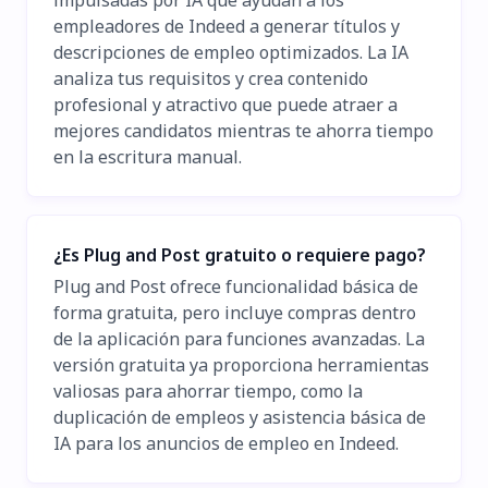
empleadores de Indeed a generar títulos y
descripciones de empleo optimizados. La IA
analiza tus requisitos y crea contenido
profesional y atractivo que puede atraer a
mejores candidatos mientras te ahorra tiempo
en la escritura manual.
¿Es Plug and Post gratuito o requiere pago?
Plug and Post ofrece funcionalidad básica de
forma gratuita, pero incluye compras dentro
de la aplicación para funciones avanzadas. La
versión gratuita ya proporciona herramientas
valiosas para ahorrar tiempo, como la
duplicación de empleos y asistencia básica de
IA para los anuncios de empleo en Indeed.