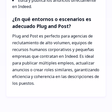
Edita y publica los anuncios directamente
en Indeed.
¿En qué entornos o escenarios es
adecuado Plug and Post?
Plug and Post es perfecto para agencias de
reclutamiento de alto volumen, equipos de
recursos humanos corporativos y pequeñas
empresas que contratan en Indeed. Es ideal
para publicar múltiples empleos, actualizar
anuncios o crear roles similares, garantizando
eficiencia y coherencia en las descripciones de
los puestos.