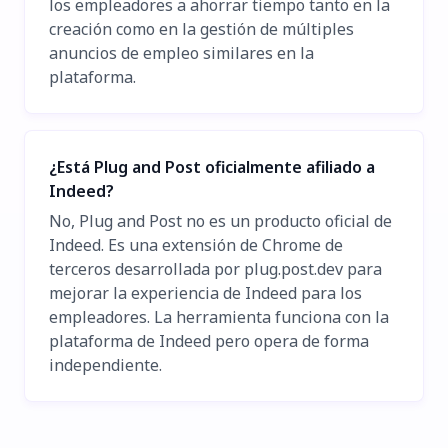
los empleadores a ahorrar tiempo tanto en la
creación como en la gestión de múltiples
anuncios de empleo similares en la
plataforma.
¿Está Plug and Post oficialmente afiliado a
Indeed?
No, Plug and Post no es un producto oficial de
Indeed. Es una extensión de Chrome de
terceros desarrollada por plug.post.dev para
mejorar la experiencia de Indeed para los
empleadores. La herramienta funciona con la
plataforma de Indeed pero opera de forma
independiente.