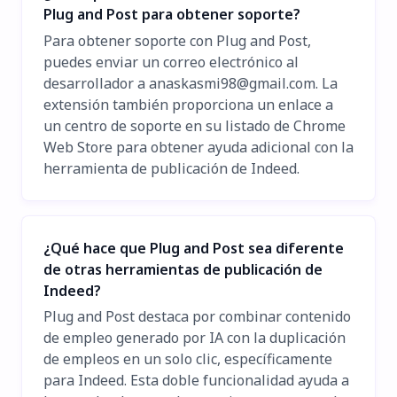
Plug and Post para obtener soporte?
Para obtener soporte con Plug and Post,
puedes enviar un correo electrónico al
desarrollador a
anaskasmi98@gmail.com
. La
extensión también proporciona un enlace a
un centro de soporte en su listado de Chrome
Web Store para obtener ayuda adicional con la
herramienta de publicación de Indeed.
¿Qué hace que Plug and Post sea diferente
de otras herramientas de publicación de
Indeed?
Plug and Post destaca por combinar contenido
de empleo generado por IA con la duplicación
de empleos en un solo clic, específicamente
para Indeed. Esta doble funcionalidad ayuda a