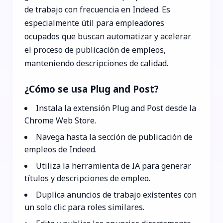
de trabajo con frecuencia en Indeed. Es
especialmente útil para empleadores
ocupados que buscan automatizar y acelerar
el proceso de publicación de empleos,
manteniendo descripciones de calidad.
¿Cómo se usa Plug and Post?
Instala la extensión Plug and Post desde la
Chrome Web Store.
Navega hasta la sección de publicación de
empleos de Indeed.
Utiliza la herramienta de IA para generar
títulos y descripciones de empleo.
Duplica anuncios de trabajo existentes con
un solo clic para roles similares.