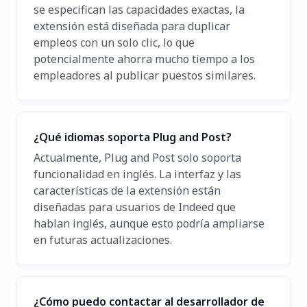
se especifican las capacidades exactas, la
extensión está diseñada para duplicar
empleos con un solo clic, lo que
potencialmente ahorra mucho tiempo a los
empleadores al publicar puestos similares.
¿Qué idiomas soporta Plug and Post?
Actualmente, Plug and Post solo soporta
funcionalidad en inglés. La interfaz y las
características de la extensión están
diseñadas para usuarios de Indeed que
hablan inglés, aunque esto podría ampliarse
en futuras actualizaciones.
¿Cómo puedo contactar al desarrollador de