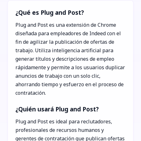
¿Qué es Plug and Post?
Plug and Post es una extensión de Chrome
diseñada para empleadores de Indeed con el
fin de agilizar la publicación de ofertas de
trabajo. Utiliza inteligencia artificial para
generar títulos y descripciones de empleo
rápidamente y permite a los usuarios duplicar
anuncios de trabajo con un solo clic,
ahorrando tiempo y esfuerzo en el proceso de
contratación.
¿Quién usará Plug and Post?
Plug and Post es ideal para reclutadores,
profesionales de recursos humanos y
gerentes de contratación que publican ofertas