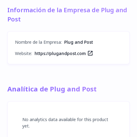
Información de la Empresa de Plug and
Post
Nombre de la Empresa
:
Plug and Post
Website:
https://plugandpost.com
Analítica de Plug and Post
No analytics data available for this product
yet.