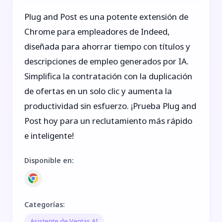
Plug and Post es una potente extensión de
Chrome para empleadores de Indeed,
diseñada para ahorrar tiempo con títulos y
descripciones de empleo generados por IA.
Simplifica la contratación con la duplicación
de ofertas en un solo clic y aumenta la
productividad sin esfuerzo. ¡Prueba Plug and
Post hoy para un reclutamiento más rápido
e inteligente!
Disponible en
:
Categorías
:
Asistente de Ventas AI