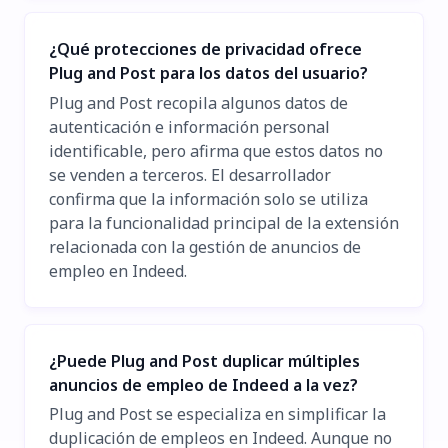
¿Qué protecciones de privacidad ofrece
Plug and Post para los datos del usuario?
Plug and Post recopila algunos datos de
autenticación e información personal
identificable, pero afirma que estos datos no
se venden a terceros. El desarrollador
confirma que la información solo se utiliza
para la funcionalidad principal de la extensión
relacionada con la gestión de anuncios de
empleo en Indeed.
¿Puede Plug and Post duplicar múltiples
anuncios de empleo de Indeed a la vez?
Plug and Post se especializa en simplificar la
duplicación de empleos en Indeed. Aunque no