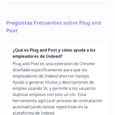
Preguntas Frecuentes sobre Plug and
Post
¿Qué es Plug and Post y cómo ayuda a los
empleadores de Indeed?
Plug and Post es una extensión de Chrome
diseñada específicamente para que los
empleadores de Indeed ahorren tiempo.
Ayuda a generar títulos y descripciones de
empleo usando IA, y permite a los usuarios
duplicar empleos con solo un clic. Esta
herramienta agiliza el proceso de contratación
automatizando tareas repetitivas en la
plataforma de Indeed.