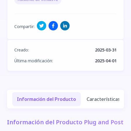
Compartir
:
Creado
:
2025-03-31
Última modificación
:
2025-04-01
Información del Producto
Características y Be
Información del Producto Plug and Post