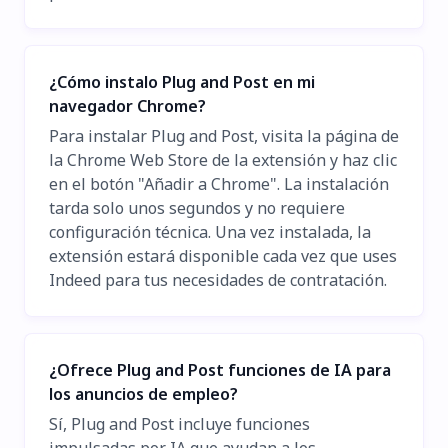
¿Cómo instalo Plug and Post en mi
navegador Chrome?
Para instalar Plug and Post, visita la página de
la Chrome Web Store de la extensión y haz clic
en el botón "Añadir a Chrome". La instalación
tarda solo unos segundos y no requiere
configuración técnica. Una vez instalada, la
extensión estará disponible cada vez que uses
Indeed para tus necesidades de contratación.
¿Ofrece Plug and Post funciones de IA para
los anuncios de empleo?
Sí, Plug and Post incluye funciones
impulsadas por IA que ayudan a los