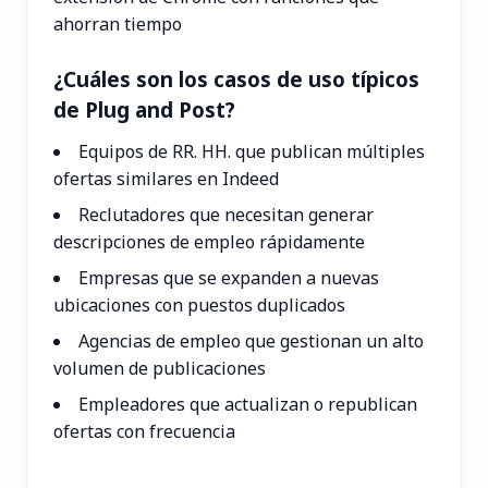
ahorran tiempo
¿Cuáles son los casos de uso típicos
de Plug and Post?
Equipos de RR. HH. que publican múltiples
ofertas similares en Indeed
Reclutadores que necesitan generar
descripciones de empleo rápidamente
Empresas que se expanden a nuevas
ubicaciones con puestos duplicados
Agencias de empleo que gestionan un alto
volumen de publicaciones
Empleadores que actualizan o republican
ofertas con frecuencia