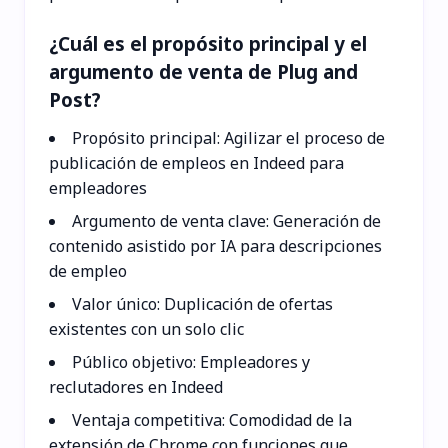
¿Cuál es el propósito principal y el
argumento de venta de Plug and
Post?
Propósito principal: Agilizar el proceso de
publicación de empleos en Indeed para
empleadores
Argumento de venta clave: Generación de
contenido asistido por IA para descripciones
de empleo
Valor único: Duplicación de ofertas
existentes con un solo clic
Público objetivo: Empleadores y
reclutadores en Indeed
Ventaja competitiva: Comodidad de la
extensión de Chrome con funciones que