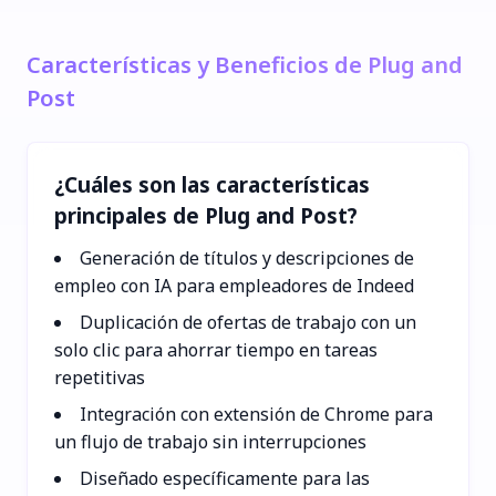
Características y Beneficios de Plug and
Post
¿Cuáles son las características
principales de Plug and Post?
Generación de títulos y descripciones de
empleo con IA para empleadores de Indeed
Duplicación de ofertas de trabajo con un
solo clic para ahorrar tiempo en tareas
repetitivas
Integración con extensión de Chrome para
un flujo de trabajo sin interrupciones
Diseñado específicamente para las