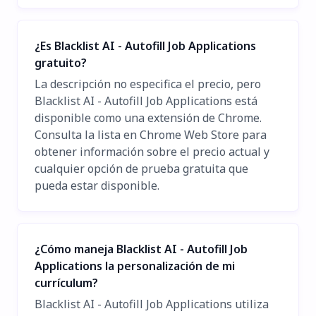
¿Es Blacklist AI - Autofill Job Applications
gratuito?
La descripción no especifica el precio, pero
Blacklist AI - Autofill Job Applications está
disponible como una extensión de Chrome.
Consulta la lista en Chrome Web Store para
obtener información sobre el precio actual y
cualquier opción de prueba gratuita que
pueda estar disponible.
¿Cómo maneja Blacklist AI - Autofill Job
Applications la personalización de mi
currículum?
Blacklist AI - Autofill Job Applications utiliza