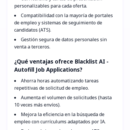
personalizables para cada oferta.
Compatibilidad con la mayoría de portales
de empleo y sistemas de seguimiento de
candidatos (ATS).
Gestión segura de datos personales sin
venta a terceros.
¿Qué ventajas ofrece Blacklist AI -
Autofill Job Applications?
Ahorra horas automatizando tareas
repetitivas de solicitud de empleo.
Aumenta el volumen de solicitudes (hasta
10 veces más envíos).
Mejora la eficiencia en la búsqueda de
empleo con currículums adaptados por IA.