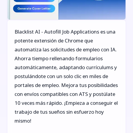
Blacklist AI - Autofill Job Applications es una
potente extensión de Chrome que
automatiza las solicitudes de empleo con IA.
Ahorra tiempo rellenando formularios
automáticamente, adaptando currículums y
postulándote con un solo clic en miles de
portales de empleo. Mejora tus posibilidades
con envíos compatibles con ATS y postúlate
10 veces más rápido. ¡Empieza a conseguir el
trabajo de tus sueños sin esfuerzo hoy
mismo!