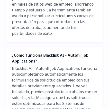
en miles de sitios web de empleo, ahorrando
tiempo y esfuerzo. La herramienta también
ayuda a personalizar currículums y cartas de
presentación para que coincidan con las
ofertas de trabajo, aumentando tus
posibilidades de éxito.
¿Cómo funciona Blacklist AI - Autofill Job
Applications?
Blacklist AI - Autofill Job Applications funciona
autocompletando automáticamente los
formularios de solicitud de empleo con tus
detalles previamente guardados. Una vez
instalada, puedes postularte a trabajos con un
solo clic, y la IA asegura que tus solicitudes
estén optimizadas para los Sistemas de