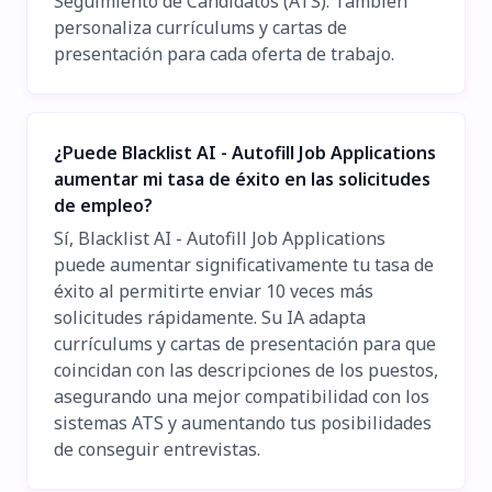
Seguimiento de Candidatos (ATS). También
personaliza currículums y cartas de
presentación para cada oferta de trabajo.
¿Puede Blacklist AI - Autofill Job Applications
aumentar mi tasa de éxito en las solicitudes
de empleo?
Sí, Blacklist AI - Autofill Job Applications
puede aumentar significativamente tu tasa de
éxito al permitirte enviar 10 veces más
solicitudes rápidamente. Su IA adapta
currículums y cartas de presentación para que
coincidan con las descripciones de los puestos,
asegurando una mejor compatibilidad con los
sistemas ATS y aumentando tus posibilidades
de conseguir entrevistas.