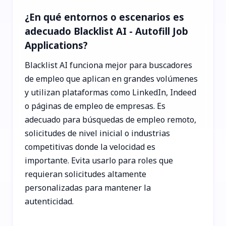
¿En qué entornos o escenarios es
adecuado Blacklist AI - Autofill Job
Applications?
Blacklist AI funciona mejor para buscadores
de empleo que aplican en grandes volúmenes
y utilizan plataformas como LinkedIn, Indeed
o páginas de empleo de empresas. Es
adecuado para búsquedas de empleo remoto,
solicitudes de nivel inicial o industrias
competitivas donde la velocidad es
importante. Evita usarlo para roles que
requieran solicitudes altamente
personalizadas para mantener la
autenticidad.