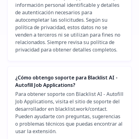
información personal identificable y detalles
de autenticación necesarios para
autocompletar las solicitudes. Según su
política de privacidad, estos datos no se
venden a terceros ni se utilizan para fines no
relacionados. Siempre revisa su política de
privacidad para obtener detalles completos.
¿Cómo obtengo soporte para Blacklist AI -
Autofill Job Applications?
Para obtener soporte con Blacklist AI - Autofill
Job Applications, visita el sitio de soporte del
desarrollador en blacklist.work/contact.
Pueden ayudarte con preguntas, sugerencias
o problemas técnicos que puedas encontrar al
usar la extensión.