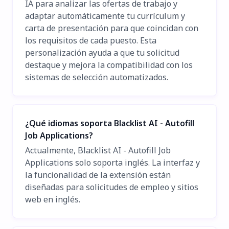
IA para analizar las ofertas de trabajo y
adaptar automáticamente tu currículum y
carta de presentación para que coincidan con
los requisitos de cada puesto. Esta
personalización ayuda a que tu solicitud
destaque y mejora la compatibilidad con los
sistemas de selección automatizados.
¿Qué idiomas soporta Blacklist AI - Autofill
Job Applications?
Actualmente, Blacklist AI - Autofill Job
Applications solo soporta inglés. La interfaz y
la funcionalidad de la extensión están
diseñadas para solicitudes de empleo y sitios
web en inglés.