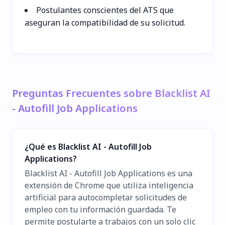
Postulantes conscientes del ATS que
aseguran la compatibilidad de su solicitud.
Preguntas Frecuentes sobre Blacklist AI
- Autofill Job Applications
¿Qué es Blacklist AI - Autofill Job
Applications?
Blacklist AI - Autofill Job Applications es una
extensión de Chrome que utiliza inteligencia
artificial para autocompletar solicitudes de
empleo con tu información guardada. Te
permite postularte a trabajos con un solo clic