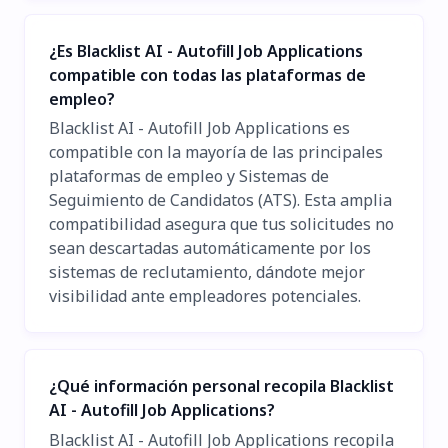
¿Es Blacklist AI - Autofill Job Applications
compatible con todas las plataformas de
empleo?
Blacklist AI - Autofill Job Applications es
compatible con la mayoría de las principales
plataformas de empleo y Sistemas de
Seguimiento de Candidatos (ATS). Esta amplia
compatibilidad asegura que tus solicitudes no
sean descartadas automáticamente por los
sistemas de reclutamiento, dándote mejor
visibilidad ante empleadores potenciales.
¿Qué información personal recopila Blacklist
AI - Autofill Job Applications?
Blacklist AI - Autofill Job Applications recopila