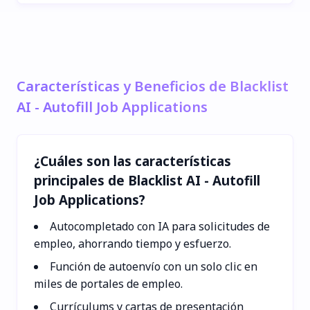
Características y Beneficios de Blacklist
AI - Autofill Job Applications
¿Cuáles son las características
principales de Blacklist AI - Autofill
Job Applications?
Autocompletado con IA para solicitudes de
empleo, ahorrando tiempo y esfuerzo.
Función de autoenvío con un solo clic en
miles de portales de empleo.
Currículums y cartas de presentación