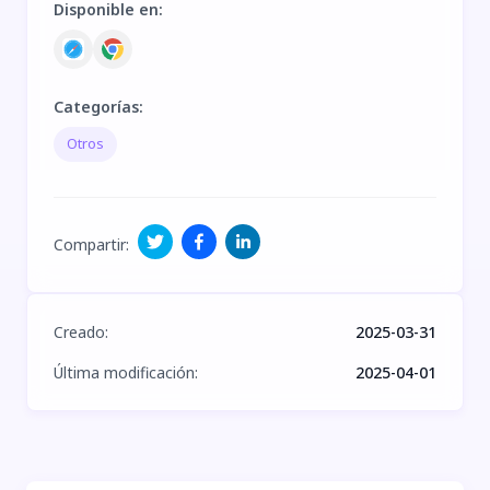
Disponible en
:
Categorías
:
Otros
Compartir
:
Creado
:
2025-03-31
Última modificación
:
2025-04-01