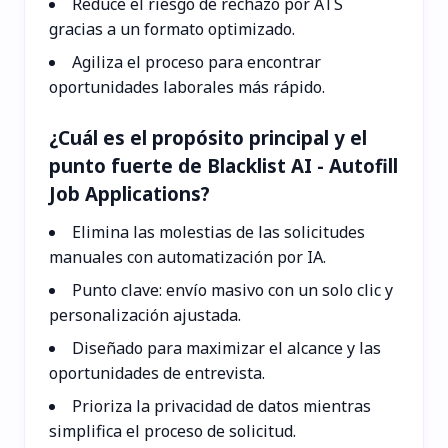
Reduce el riesgo de rechazo por ATS
gracias a un formato optimizado.
Agiliza el proceso para encontrar
oportunidades laborales más rápido.
¿Cuál es el propósito principal y el
punto fuerte de Blacklist AI - Autofill
Job Applications?
Elimina las molestias de las solicitudes
manuales con automatización por IA.
Punto clave: envío masivo con un solo clic y
personalización ajustada.
Diseñado para maximizar el alcance y las
oportunidades de entrevista.
Prioriza la privacidad de datos mientras
simplifica el proceso de solicitud.