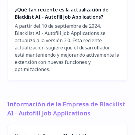
¿Qué tan reciente es la actualización de
Blacklist AI - Autofill Job Applications?
A partir del 10 de septiembre de 2024,
Blacklist AI - Autofill Job Applications se
actualizó a la versión 3.0. Esta reciente
actualización sugiere que el desarrollador
está manteniendo y mejorando activamente la
extensión con nuevas funciones y
optimizaciones.
Información de la Empresa de Blacklist
AI - Autofill Job Applications