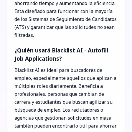
ahorrando tiempo y aumentando la eficiencia.
Está diseñado para funcionar con la mayoría
de los Sistemas de Seguimiento de Candidatos
(ATS) y garantizar que las solicitudes no sean
filtradas.
¿Quién usará Blacklist AI - Autofill
Job Applications?
Blacklist AI es ideal para buscadores de
empleo, especialmente aquellos que aplican a
múltiples roles diariamente. Beneficia a
profesionales, personas que cambian de
carrera y estudiantes que buscan agilizar su
búsqueda de empleo. Los reclutadores o
agencias que gestionan solicitudes en masa
también pueden encontrarlo útil para ahorrar