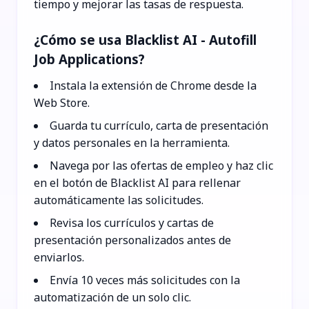
tiempo y mejorar las tasas de respuesta.
¿Cómo se usa Blacklist AI - Autofill
Job Applications?
Instala la extensión de Chrome desde la
Web Store.
Guarda tu currículo, carta de presentación
y datos personales en la herramienta.
Navega por las ofertas de empleo y haz clic
en el botón de Blacklist AI para rellenar
automáticamente las solicitudes.
Revisa los currículos y cartas de
presentación personalizados antes de
enviarlos.
Envía 10 veces más solicitudes con la
automatización de un solo clic.