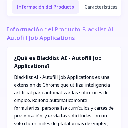
Información del Producto
Características y Be
Información del Producto Blacklist AI -
Autofill Job Applications
¿Qué es Blacklist AI - Autofill Job
Applications?
Blacklist AI - Autofill Job Applications es una
extensión de Chrome que utiliza inteligencia
artificial para automatizar las solicitudes de
empleo. Rellena automáticamente
formularios, personaliza currículos y cartas de
presentación, y envía las solicitudes con un
solo clic en miles de plataformas de empleo,