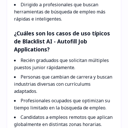
Dirigido a profesionales que buscan
herramientas de búsqueda de empleo más
rápidas e inteligentes.
¿Cuáles son los casos de uso típicos
de Blacklist AI - Autofill Job
Applications?
Recién graduados que solicitan múltiples
puestos junior rápidamente.
Personas que cambian de carrera y buscan
industrias diversas con currículums
adaptados.
Profesionales ocupados que optimizan su
tiempo limitado en la búsqueda de empleo.
Candidatos a empleos remotos que aplican
globalmente en distintas zonas horarias.