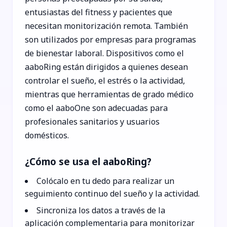
entusiastas del fitness y pacientes que
necesitan monitorización remota. También
son utilizados por empresas para programas
de bienestar laboral. Dispositivos como el
aaboRing están dirigidos a quienes desean
controlar el sueño, el estrés o la actividad,
mientras que herramientas de grado médico
como el aaboOne son adecuadas para
profesionales sanitarios y usuarios
domésticos.
¿Cómo se usa el aaboRing?
Colócalo en tu dedo para realizar un
seguimiento continuo del sueño y la actividad.
Sincroniza los datos a través de la
aplicación complementaria para monitorizar