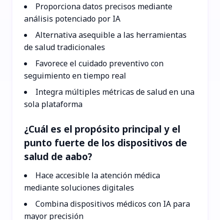
Proporciona datos precisos mediante
análisis potenciado por IA
Alternativa asequible a las herramientas
de salud tradicionales
Favorece el cuidado preventivo con
seguimiento en tiempo real
Integra múltiples métricas de salud en una
sola plataforma
¿Cuál es el propósito principal y el
punto fuerte de los dispositivos de
salud de aabo?
Hace accesible la atención médica
mediante soluciones digitales
Combina dispositivos médicos con IA para
mayor precisión