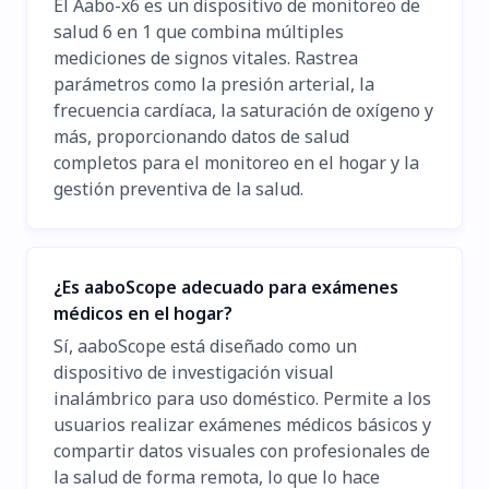
El Aabo-x6 es un dispositivo de monitoreo de
salud 6 en 1 que combina múltiples
mediciones de signos vitales. Rastrea
parámetros como la presión arterial, la
frecuencia cardíaca, la saturación de oxígeno y
más, proporcionando datos de salud
completos para el monitoreo en el hogar y la
gestión preventiva de la salud.
¿Es aaboScope adecuado para exámenes
médicos en el hogar?
Sí, aaboScope está diseñado como un
dispositivo de investigación visual
inalámbrico para uso doméstico. Permite a los
usuarios realizar exámenes médicos básicos y
compartir datos visuales con profesionales de
la salud de forma remota, lo que lo hace