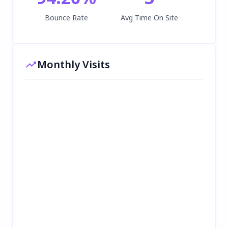
Bounce Rate
Avg Time On Site
Monthly Visits