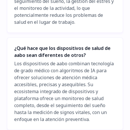
seguimiento del sueño, la gestión del estrés y
el monitoreo de la actividad, lo que
potencialmente reduce los problemas de
salud en el lugar de trabajo.
¿Qué hace que los dispositivos de salud de
aabo sean diferentes de otros?
Los dispositivos de aabo combinan tecnología
de grado médico con algoritmos de IA para
ofrecer soluciones de atención médica
accesibles, precisas y asequibles. Su
ecosistema integrado de dispositivos y
plataforma ofrece un monitoreo de salud
completo, desde el seguimiento del sueño
hasta la medición de signos vitales, con un
enfoque en la atención preventiva.