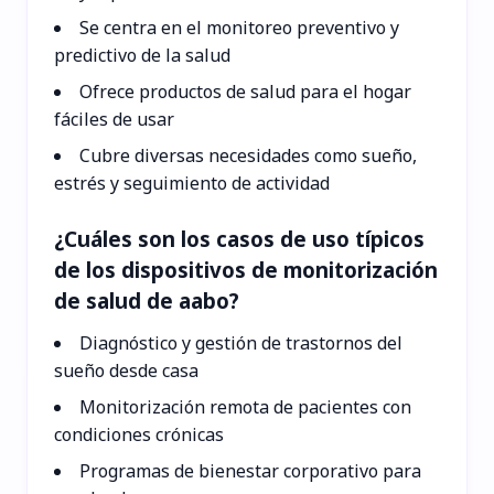
Se centra en el monitoreo preventivo y
predictivo de la salud
Ofrece productos de salud para el hogar
fáciles de usar
Cubre diversas necesidades como sueño,
estrés y seguimiento de actividad
¿Cuáles son los casos de uso típicos
de los dispositivos de monitorización
de salud de aabo?
Diagnóstico y gestión de trastornos del
sueño desde casa
Monitorización remota de pacientes con
condiciones crónicas
Programas de bienestar corporativo para