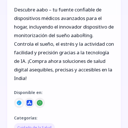
Descubre aabo – tu fuente confiable de
dispositivos médicos avanzados para el
hogar, incluyendo el innovador dispositivo de
monitorización del sueño aaboRing.
Controla el sueño, el estrés y la actividad con
facilidad y precisión gracias a la tecnología
de IA. ¡Compra ahora soluciones de salud
digital asequibles, precisas y accesibles en la
India!
Disponible en
:
Categorías
:
Cuidado de la Salud