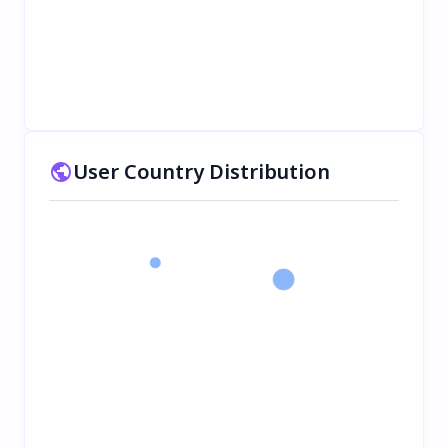
User Country Distribution