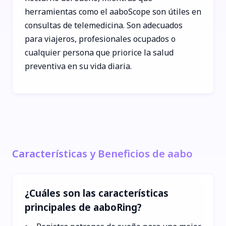
herramientas como el aaboScope son útiles en
consultas de telemedicina. Son adecuados
para viajeros, profesionales ocupados o
cualquier persona que priorice la salud
preventiva en su vida diaria.
Características y Beneficios de aabo
¿Cuáles son las características
principales de aaboRing?