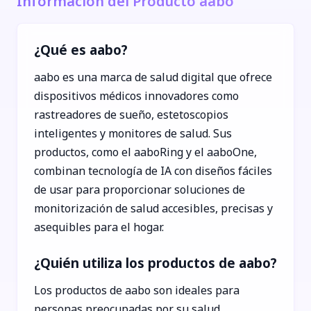
Información del Producto aabo
¿Qué es aabo?
aabo es una marca de salud digital que ofrece
dispositivos médicos innovadores como
rastreadores de sueño, estetoscopios
inteligentes y monitores de salud. Sus
productos, como el aaboRing y el aaboOne,
combinan tecnología de IA con diseños fáciles
de usar para proporcionar soluciones de
monitorización de salud accesibles, precisas y
asequibles para el hogar.
¿Quién utiliza los productos de aabo?
Los productos de aabo son ideales para
personas preocupadas por su salud,