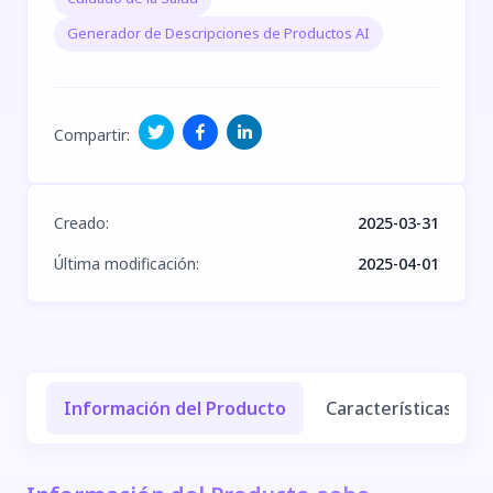
Generador de Descripciones de Productos AI
Compartir
:
Creado
:
2025-03-31
Última modificación
:
2025-04-01
Información del Producto
Características y Be