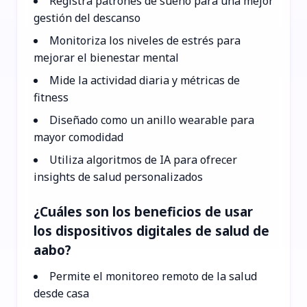
Registra patrones de sueño para una mejor
gestión del descanso
Monitoriza los niveles de estrés para
mejorar el bienestar mental
Mide la actividad diaria y métricas de
fitness
Diseñado como un anillo wearable para
mayor comodidad
Utiliza algoritmos de IA para ofrecer
insights de salud personalizados
¿Cuáles son los beneficios de usar
los dispositivos digitales de salud de
aabo?
Permite el monitoreo remoto de la salud
desde casa