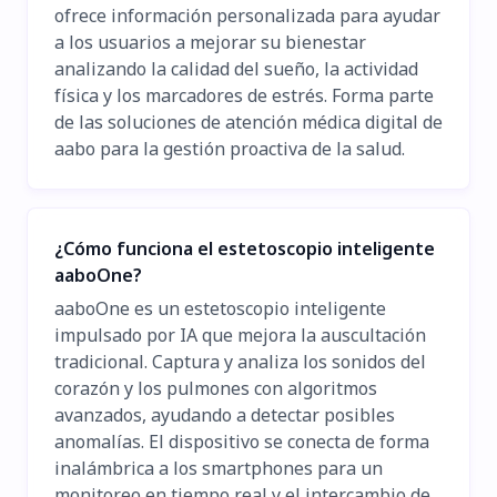
ofrece información personalizada para ayudar
a los usuarios a mejorar su bienestar
analizando la calidad del sueño, la actividad
física y los marcadores de estrés. Forma parte
de las soluciones de atención médica digital de
aabo para la gestión proactiva de la salud.
¿Cómo funciona el estetoscopio inteligente
aaboOne?
aaboOne es un estetoscopio inteligente
impulsado por IA que mejora la auscultación
tradicional. Captura y analiza los sonidos del
corazón y los pulmones con algoritmos
avanzados, ayudando a detectar posibles
anomalías. El dispositivo se conecta de forma
inalámbrica a los smartphones para un
monitoreo en tiempo real y el intercambio de