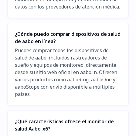
datos con los proveedores de atención médica.
¿Dónde puedo comprar dispositivos de salud
de aabo en línea?
Puedes comprar todos los dispositivos de
salud de aabo, incluidos rastreadores de
sueño y equipos de monitoreo, directamente
desde su sitio web oficial en aabo.in. Ofrecen
varios productos como aaboRing, aaboOne y
aaboScope con envío disponible a múltiples
países.
¿Qué características ofrece el monitor de
salud Aabo-x6?