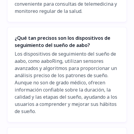
conveniente para consultas de telemedicina y
monitoreo regular de la salud.
¿Qué tan precisos son los dispositivos de
seguimiento del sueño de aabo?
Los dispositivos de seguimiento del sueño de
aabo, como aaboRing, utilizan sensores
avanzados y algoritmos para proporcionar un
análisis preciso de los patrones de sueño.
Aunque no son de grado médico, ofrecen
información confiable sobre la duración, la
calidad y las etapas del sueño, ayudando a los
usuarios a comprender y mejorar sus hábitos
de sueño.