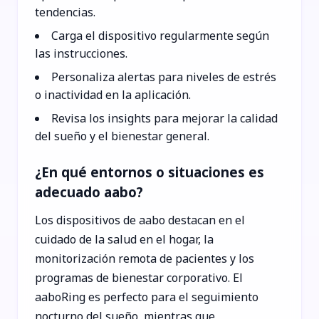
tendencias.
Carga el dispositivo regularmente según
las instrucciones.
Personaliza alertas para niveles de estrés
o inactividad en la aplicación.
Revisa los insights para mejorar la calidad
del sueño y el bienestar general.
¿En qué entornos o situaciones es
adecuado aabo?
Los dispositivos de aabo destacan en el
cuidado de la salud en el hogar, la
monitorización remota de pacientes y los
programas de bienestar corporativo. El
aaboRing es perfecto para el seguimiento
nocturno del sueño, mientras que