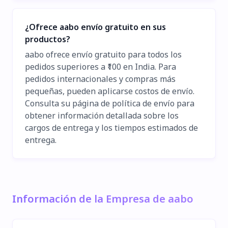
¿Ofrece aabo envío gratuito en sus
productos?
aabo ofrece envío gratuito para todos los
pedidos superiores a ₹100 en India. Para
pedidos internacionales y compras más
pequeñas, pueden aplicarse costos de envío.
Consulta su página de política de envío para
obtener información detallada sobre los
cargos de entrega y los tiempos estimados de
entrega.
Información de la Empresa de aabo