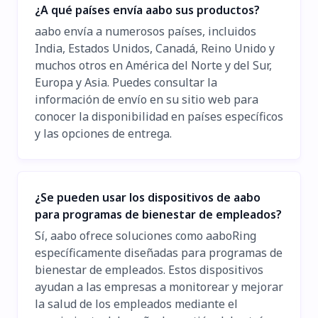
¿A qué países envía aabo sus productos?
aabo envía a numerosos países, incluidos
India, Estados Unidos, Canadá, Reino Unido y
muchos otros en América del Norte y del Sur,
Europa y Asia. Puedes consultar la
información de envío en su sitio web para
conocer la disponibilidad en países específicos
y las opciones de entrega.
¿Se pueden usar los dispositivos de aabo
para programas de bienestar de empleados?
Sí, aabo ofrece soluciones como aaboRing
específicamente diseñadas para programas de
bienestar de empleados. Estos dispositivos
ayudan a las empresas a monitorear y mejorar
la salud de los empleados mediante el