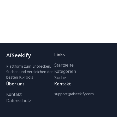
AISeekify
Links
Startseite
Plattform zum Entdecken,
Kategorien
Suchen und Vergleichen der
besten KI-Tools
Suche
Über uns
Kontakt
Kontakt
support@aiseekify.com
Datenschutz