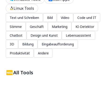
Linux Tools
Text und Schreiben
Bild
Video
Code und IT
Stimme
Geschäft
Marketing
KI-Detektor
Chatbot
Design und Kunst
Lebensassistent
3D
Bildung
Eingabeaufforderung
Produktivität
Andere
All Tools