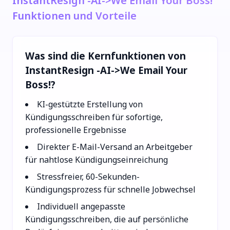
InstantResign -AI->We Email Your Boss!
Funktionen und Vorteile
Was sind die Kernfunktionen von
InstantResign -AI->We Email Your
Boss!?
KI-gestützte Erstellung von
Kündigungsschreiben für sofortige,
professionelle Ergebnisse
Direkter E-Mail-Versand an Arbeitgeber
für nahtlose Kündigungseinreichung
Stressfreier, 60-Sekunden-
Kündigungsprozess für schnelle Jobwechsel
Individuell angepasste
Kündigungsschreiben, die auf persönliche