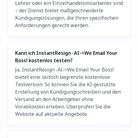
Lehrer oder ein Einzelhandelsmitarbeiter sind
– der Dienst bietet maßgeschneiderte
Kündigungslösungen, die Ihren spezifischen
Anforderungen gerecht werden.
Kann ich InstantResign -AI->We Email Your
Boss! kostenlos testen?
Ja, InstantResign -AI->We Email Your Boss!
bietet eine zeitlich begrenzte kostenlose
Testversion. So können Sie die KI-gestützte
Erstellung von Kündigungsschreiben und den
Versand an den Arbeitgeber ohne
Vorabkosten erleben. Überprüfen Sie die
Website auf aktuelle Angebote.