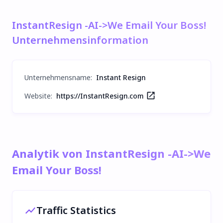
InstantResign -AI->We Email Your Boss!
Unternehmensinformation
Unternehmensname
:
Instant Resign
Website:
https://InstantResign.com
Analytik von InstantResign -AI->We
Email Your Boss!
Traffic Statistics