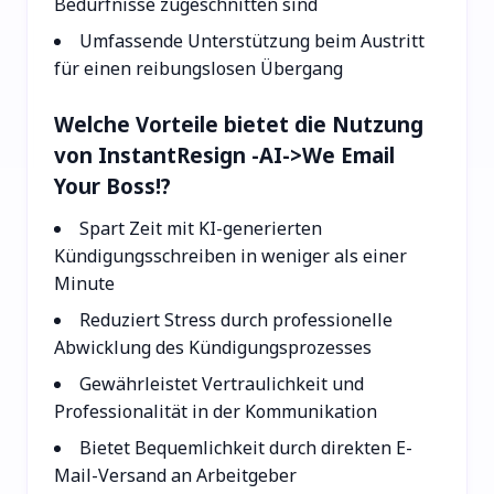
Bedürfnisse zugeschnitten sind
Umfassende Unterstützung beim Austritt
für einen reibungslosen Übergang
Welche Vorteile bietet die Nutzung
von InstantResign -AI->We Email
Your Boss!?
Spart Zeit mit KI-generierten
Kündigungsschreiben in weniger als einer
Minute
Reduziert Stress durch professionelle
Abwicklung des Kündigungsprozesses
Gewährleistet Vertraulichkeit und
Professionalität in der Kommunikation
Bietet Bequemlichkeit durch direkten E-
Mail-Versand an Arbeitgeber