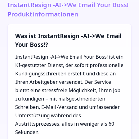
InstantResign -AI->We Email Your Boss!
Produktinformationen
Was ist InstantResign -AI->We Email
Your Boss!?
InstantResign -AI->We Email Your Boss! ist ein
KI-gestützter Dienst, der sofort professionelle
Kündigungsschreiben erstellt und diese an
Ihren Arbeitgeber versendet. Der Service
bietet eine stressfreie Möglichkeit, Ihren Job
zu kündigen – mit maßgeschneiderten
Schreiben, E-Mail-Versand und umfassender
Unterstützung während des
Austrittsprozesses, alles in weniger als 60
Sekunden.