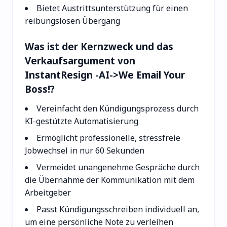
Bietet Austrittsunterstützung für einen
reibungslosen Übergang
Was ist der Kernzweck und das
Verkaufsargument von
InstantResign -AI->We Email Your
Boss!?
Vereinfacht den Kündigungsprozess durch
KI-gestützte Automatisierung
Ermöglicht professionelle, stressfreie
Jobwechsel in nur 60 Sekunden
Vermeidet unangenehme Gespräche durch
die Übernahme der Kommunikation mit dem
Arbeitgeber
Passt Kündigungsschreiben individuell an,
um eine persönliche Note zu verleihen