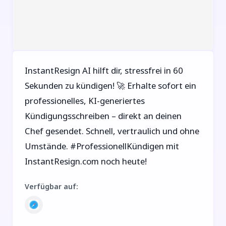
InstantResign AI hilft dir, stressfrei in 60
Sekunden zu kündigen! 🚀 Erhalte sofort ein
professionelles, KI-generiertes
Kündigungsschreiben – direkt an deinen
Chef gesendet. Schnell, vertraulich und ohne
Umstände. #ProfessionellKündigen mit
InstantResign.com noch heute!
Verfügbar auf
: