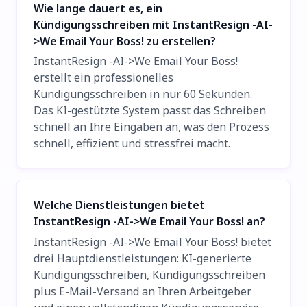
Wie lange dauert es, ein
Kündigungsschreiben mit InstantResign -AI-
>We Email Your Boss! zu erstellen?
InstantResign -AI->We Email Your Boss!
erstellt ein professionelles
Kündigungsschreiben in nur 60 Sekunden.
Das KI-gestützte System passt das Schreiben
schnell an Ihre Eingaben an, was den Prozess
schnell, effizient und stressfrei macht.
Welche Dienstleistungen bietet
InstantResign -AI->We Email Your Boss! an?
InstantResign -AI->We Email Your Boss! bietet
drei Hauptdienstleistungen: KI-generierte
Kündigungsschreiben, Kündigungsschreiben
plus E-Mail-Versand an Ihren Arbeitgeber