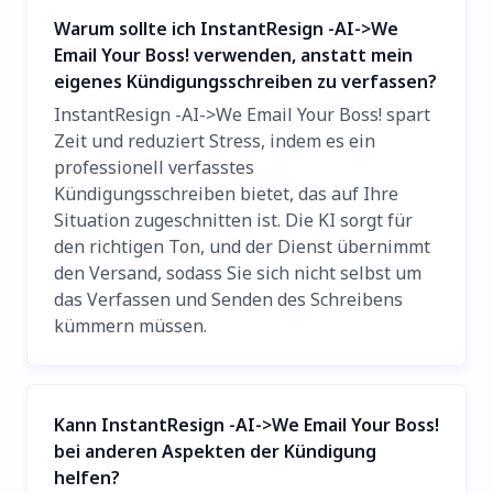
Warum sollte ich InstantResign -AI->We
Email Your Boss! verwenden, anstatt mein
eigenes Kündigungsschreiben zu verfassen?
InstantResign -AI->We Email Your Boss! spart
Zeit und reduziert Stress, indem es ein
professionell verfasstes
Kündigungsschreiben bietet, das auf Ihre
Situation zugeschnitten ist. Die KI sorgt für
den richtigen Ton, und der Dienst übernimmt
den Versand, sodass Sie sich nicht selbst um
das Verfassen und Senden des Schreibens
kümmern müssen.
Kann InstantResign -AI->We Email Your Boss!
bei anderen Aspekten der Kündigung
helfen?