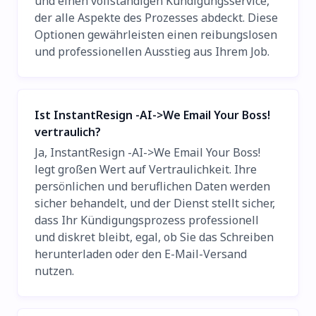
und einen vollständigen Kündigungsservice,
der alle Aspekte des Prozesses abdeckt. Diese
Optionen gewährleisten einen reibungslosen
und professionellen Ausstieg aus Ihrem Job.
Ist InstantResign -AI->We Email Your Boss!
vertraulich?
Ja, InstantResign -AI->We Email Your Boss!
legt großen Wert auf Vertraulichkeit. Ihre
persönlichen und beruflichen Daten werden
sicher behandelt, und der Dienst stellt sicher,
dass Ihr Kündigungsprozess professionell
und diskret bleibt, egal, ob Sie das Schreiben
herunterladen oder den E-Mail-Versand
nutzen.