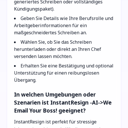
generiertes Schreiben oder vollständiges
Kündigungspaket).
Geben Sie Details wie Ihre Berufsrolle und
Arbeitgeberinformationen für ein
maßgeschneidertes Schreiben an.
Wählen Sie, ob Sie das Schreiben
herunterladen oder direkt an Ihren Chef
versenden lassen möchten.
Erhalten Sie eine Bestätigung und optional
Unterstützung für einen reibungslosen
Übergang.
In welchen Umgebungen oder
Szenarien ist InstantResign -AI->We
Email Your Boss! geeignet?
InstantResign ist perfekt für stressige