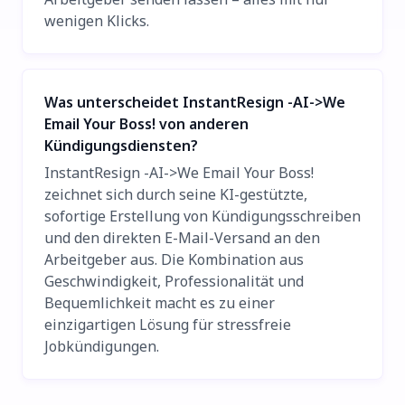
wenigen Klicks.
Was unterscheidet InstantResign -AI->We
Email Your Boss! von anderen
Kündigungsdiensten?
InstantResign -AI->We Email Your Boss!
zeichnet sich durch seine KI-gestützte,
sofortige Erstellung von Kündigungsschreiben
und den direkten E-Mail-Versand an den
Arbeitgeber aus. Die Kombination aus
Geschwindigkeit, Professionalität und
Bequemlichkeit macht es zu einer
einzigartigen Lösung für stressfreie
Jobkündigungen.