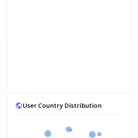
User Country Distribution