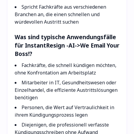
Spricht Fachkräfte aus verschiedenen
Branchen an, die einen schnellen und
würdevollen Austritt suchen
Was sind typische Anwendungsfälle
für InstantResign -AI->We Email Your
Boss!?
Fachkräfte, die schnell kündigen möchten,
ohne Konfrontation am Arbeitsplatz
Mitarbeiter in IT, Gesundheitswesen oder
Einzelhandel, die effiziente Austrittslösungen
benötigen
Personen, die Wert auf Vertraulichkeit in
ihrem Kündigungsprozess legen
Diejenigen, die professionell verfasste
Kündigungsschreiben ohne Aufwand