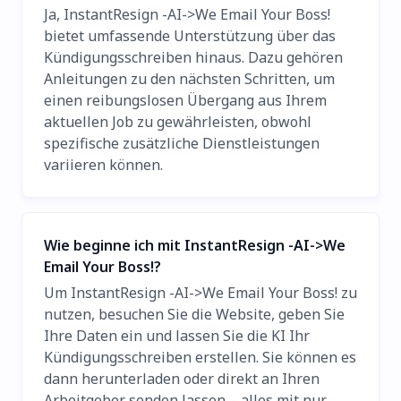
Ja, InstantResign -AI->We Email Your Boss!
bietet umfassende Unterstützung über das
Kündigungsschreiben hinaus. Dazu gehören
Anleitungen zu den nächsten Schritten, um
einen reibungslosen Übergang aus Ihrem
aktuellen Job zu gewährleisten, obwohl
spezifische zusätzliche Dienstleistungen
variieren können.
Wie beginne ich mit InstantResign -AI->We
Email Your Boss!?
Um InstantResign -AI->We Email Your Boss! zu
nutzen, besuchen Sie die Website, geben Sie
Ihre Daten ein und lassen Sie die KI Ihr
Kündigungsschreiben erstellen. Sie können es
dann herunterladen oder direkt an Ihren
Arbeitgeber senden lassen – alles mit nur