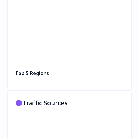
Top 5 Regions
Traffic Sources