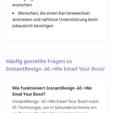
wünschen
Menschen, die einen Karrierewechsel
anstreben und nahtlose Unterstützung beim
Jobaustritt benötigen
Häufig gestellte Fragen zu
InstantResign -AI->We Email Your Boss!
Wie funktioniert InstantResign -AI->We
Email Your Boss!?
InstantResign -AI->We Email Your Boss! nutzt
KI-Technologie, um in Sekundenschnelle ein