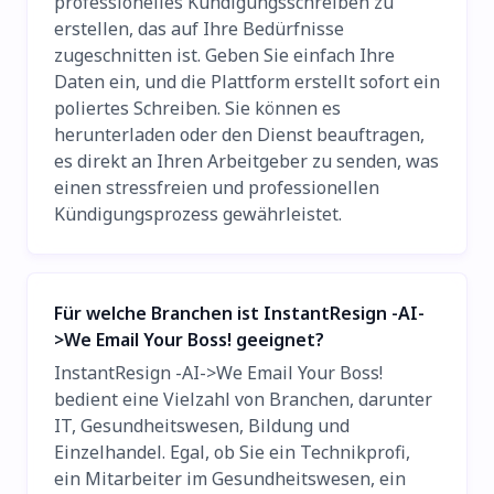
professionelles Kündigungsschreiben zu
erstellen, das auf Ihre Bedürfnisse
zugeschnitten ist. Geben Sie einfach Ihre
Daten ein, und die Plattform erstellt sofort ein
poliertes Schreiben. Sie können es
herunterladen oder den Dienst beauftragen,
es direkt an Ihren Arbeitgeber zu senden, was
einen stressfreien und professionellen
Kündigungsprozess gewährleistet.
Für welche Branchen ist InstantResign -AI-
>We Email Your Boss! geeignet?
InstantResign -AI->We Email Your Boss!
bedient eine Vielzahl von Branchen, darunter
IT, Gesundheitswesen, Bildung und
Einzelhandel. Egal, ob Sie ein Technikprofi,
ein Mitarbeiter im Gesundheitswesen, ein