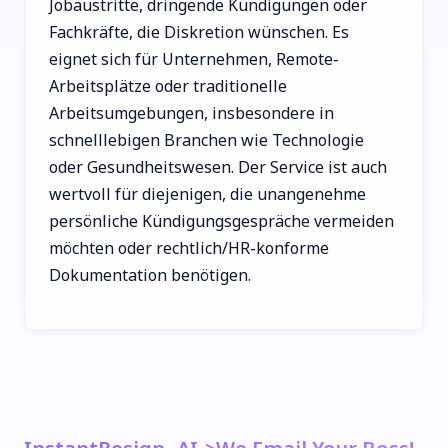
Jobaustritte, dringende Kündigungen oder
Fachkräfte, die Diskretion wünschen. Es
eignet sich für Unternehmen, Remote-
Arbeitsplätze oder traditionelle
Arbeitsumgebungen, insbesondere in
schnelllebigen Branchen wie Technologie
oder Gesundheitswesen. Der Service ist auch
wertvoll für diejenigen, die unangenehme
persönliche Kündigungsgespräche vermeiden
möchten oder rechtlich/HR-konforme
Dokumentation benötigen.