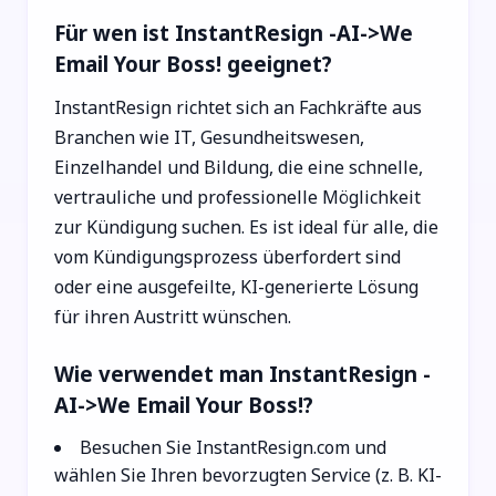
Für wen ist InstantResign -AI->We
Email Your Boss! geeignet?
InstantResign richtet sich an Fachkräfte aus
Branchen wie IT, Gesundheitswesen,
Einzelhandel und Bildung, die eine schnelle,
vertrauliche und professionelle Möglichkeit
zur Kündigung suchen. Es ist ideal für alle, die
vom Kündigungsprozess überfordert sind
oder eine ausgefeilte, KI-generierte Lösung
für ihren Austritt wünschen.
Wie verwendet man InstantResign -
AI->We Email Your Boss!?
Besuchen Sie InstantResign.com und
wählen Sie Ihren bevorzugten Service (z. B. KI-