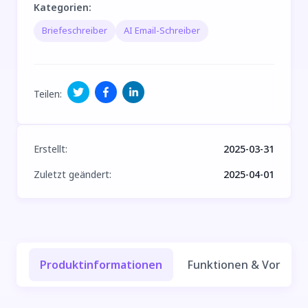
Kategorien
:
Briefeschreiber
AI Email-Schreiber
Teilen
:
Erstellt
:
2025-03-31
Zuletzt geändert
:
2025-04-01
Produktinformationen
Funktionen & Vorteile