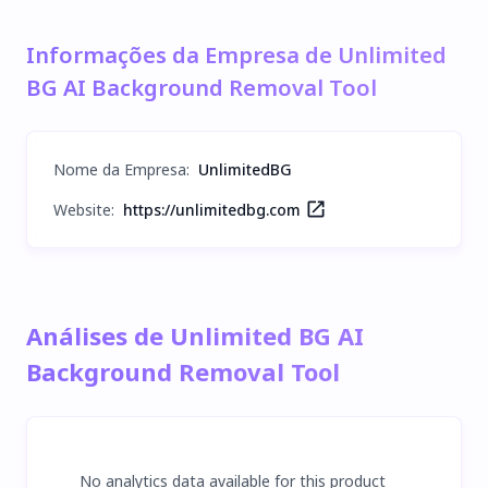
Informações da Empresa de Unlimited
BG AI Background Removal Tool
Nome da Empresa
:
UnlimitedBG
Website:
https://unlimitedbg.com
Análises de Unlimited BG AI
Background Removal Tool
No analytics data available for this product