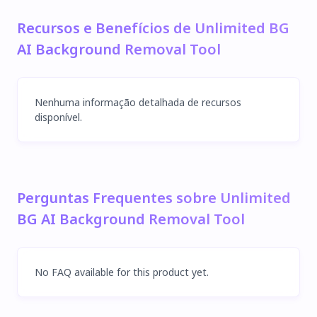
Recursos e Benefícios de Unlimited BG
AI Background Removal Tool
Nenhuma informação detalhada de recursos
disponível.
Perguntas Frequentes sobre Unlimited
BG AI Background Removal Tool
No FAQ available for this product yet.