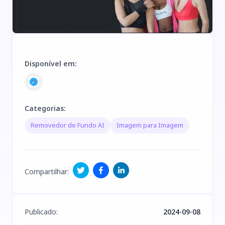
Disponível em
:
Categorias
:
Removedor de Fundo AI
Imagem para Imagem
Compartilhar
:
Publicado
:
2024-09-08