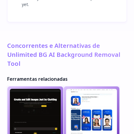
yet.
Concorrentes e Alternativas de
Unlimited BG AI Background Removal
Tool
Ferramentas relacionadas