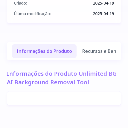
Criado
:
2025-04-19
Última modificação
:
2025-04-19
Informações do Produto
Recursos e Benefíci
Informações do Produto Unlimited BG
AI Background Removal Tool