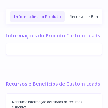
Informações do Produto
Recursos e Benefíci
Informações do Produto Custom Leads
Recursos e Benefícios de Custom Leads
Nenhuma informação detalhada de recursos
disponível.