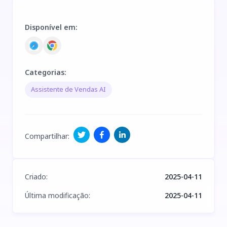
Disponível em
:
Categorias
:
Assistente de Vendas AI
Compartilhar
:
Criado
:
2025-04-11
Última modificação
:
2025-04-11