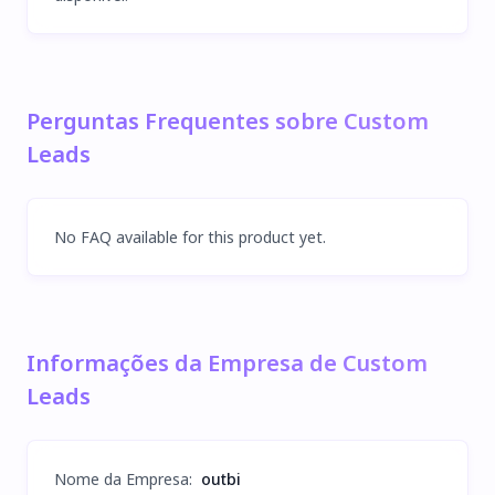
Perguntas Frequentes sobre Custom
Leads
No FAQ available for this product yet.
Informações da Empresa de Custom
Leads
Nome da Empresa
:
outbi