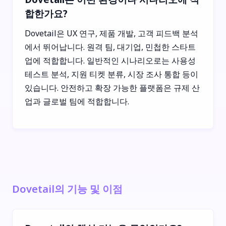
합한가요?
Dovetail은 UX 연구, 제품 개발, 고객 피드백 분석
에서 뛰어납니다. 원격 팀, 대기업, 민첩한 스타트
업에 적합합니다. 일반적인 시나리오로는 사용성
테스트 분석, 지원 티켓 분류, 시장 조사 통합 등이
있습니다. 안전하고 확장 가능한 플랫폼은 규제 산
업과 글로벌 팀에 적합합니다.
Dovetail의 기능 및 이점