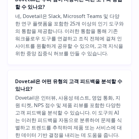
할 수 있나요?
네, Dovetail은 Slack, Microsoft Teams 및 다양
한 연구 플랫폼을 포함한 25개 이상의 인기 도구와
의 통합을 제공합니다. 이러한 통합을 통해 기존
워크플로우 도구를 연결하고 조직 전체에 걸쳐 인
사이트를 원활하게 공유할 수 있으며, 고객 지식을
위한 중앙 집중식 허브를 만들 수 있습니다.
Dovetail은 어떤 유형의 고객 피드백을 분석할 수
있나요?
Dovetail은 인터뷰, 사용성 테스트, 영업 통화, 지
원 티켓, NPS 점수 및 제품 리뷰를 포함한 다양한
고객 피드백을 분석할 수 있습니다. 이 도구의 AI
는 이러한 피드백을 자동으로 분류하여 문제를 식
별하고 트렌드를 추적하며 제품 또는 서비스에 대
한 데이터 기반 결정을 내리는 데 도움을 줍니다.