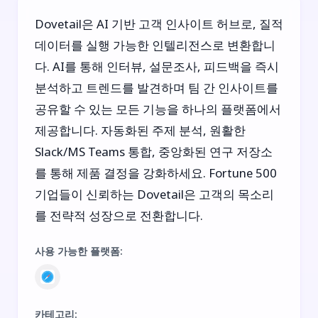
Dovetail은 AI 기반 고객 인사이트 허브로, 질적
데이터를 실행 가능한 인텔리전스로 변환합니
다. AI를 통해 인터뷰, 설문조사, 피드백을 즉시
분석하고 트렌드를 발견하며 팀 간 인사이트를
공유할 수 있는 모든 기능을 하나의 플랫폼에서
제공합니다. 자동화된 주제 분석, 원활한
Slack/MS Teams 통합, 중앙화된 연구 저장소
를 통해 제품 결정을 강화하세요. Fortune 500
기업들이 신뢰하는 Dovetail은 고객의 목소리
를 전략적 성장으로 전환합니다.
사용 가능한 플랫폼
:
카테고리
: