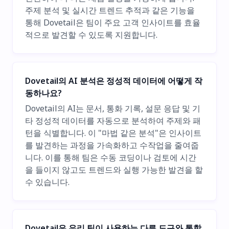
주제 분석 및 실시간 트렌드 추적과 같은 기능을
통해 Dovetail은 팀이 주요 고객 인사이트를 효율
적으로 발견할 수 있도록 지원합니다.
Dovetail의 AI 분석은 정성적 데이터에 어떻게 작
동하나요?
Dovetail의 AI는 문서, 통화 기록, 설문 응답 및 기
타 정성적 데이터를 자동으로 분석하여 주제와 패
턴을 식별합니다. 이 "마법 같은 분석"은 인사이트
를 발견하는 과정을 가속화하고 수작업을 줄여줍
니다. 이를 통해 팀은 수동 코딩이나 검토에 시간
을 들이지 않고도 트렌드와 실행 가능한 발견을 할
수 있습니다.
Dovetail은 우리 팀이 사용하는 다른 도구와 통합