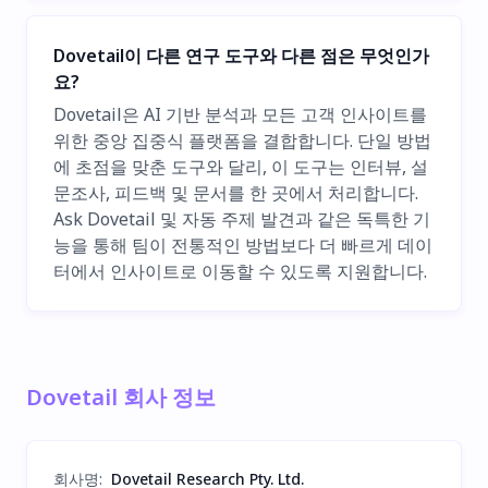
Dovetail이 다른 연구 도구와 다른 점은 무엇인가
요?
Dovetail은 AI 기반 분석과 모든 고객 인사이트를
위한 중앙 집중식 플랫폼을 결합합니다. 단일 방법
에 초점을 맞춘 도구와 달리, 이 도구는 인터뷰, 설
문조사, 피드백 및 문서를 한 곳에서 처리합니다.
Ask Dovetail 및 자동 주제 발견과 같은 독특한 기
능을 통해 팀이 전통적인 방법보다 더 빠르게 데이
터에서 인사이트로 이동할 수 있도록 지원합니다.
Dovetail 회사 정보
회사명
:
Dovetail Research Pty. Ltd.