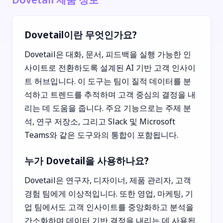
Dovetail이란 무엇인가요?
Dovetail은 대화, 문서, 피드백을 실행 가능한 인
사이트로 전환하도록 설계된 AI 기반 고객 인사이
트 허브입니다. 이 도구는 팀이 질적 데이터를 분
석하고 트렌드를 추적하며 고객 중심의 결정을 내
리는 데 도움을 줍니다. 주요 기능으로는 주제 분
석, 연구 저장소, 그리고 Slack 및 Microsoft
Teams와 같은 도구와의 통합이 포함됩니다.
누가 Dovetail을 사용하나요?
Dovetail은 연구자, 디자이너, 제품 관리자, 고객
경험 팀에게 이상적입니다. 또한 영업, 마케팅, 기
업 팀에서도 고객 인사이트를 중앙화하고 분석을
간소화하며 데이터 기반 결정을 내리는 데 사용됩