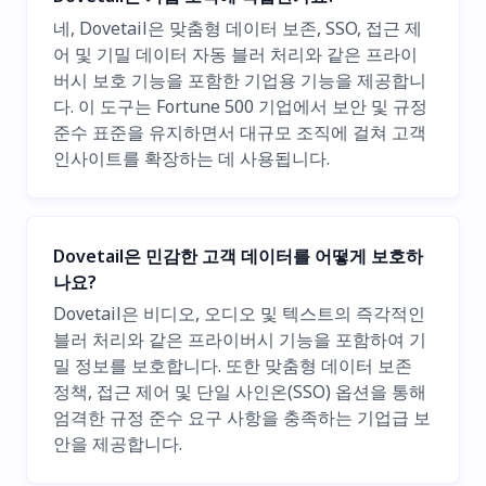
네, Dovetail은 맞춤형 데이터 보존, SSO, 접근 제
어 및 기밀 데이터 자동 블러 처리와 같은 프라이
버시 보호 기능을 포함한 기업용 기능을 제공합니
다. 이 도구는 Fortune 500 기업에서 보안 및 규정
준수 표준을 유지하면서 대규모 조직에 걸쳐 고객
인사이트를 확장하는 데 사용됩니다.
Dovetail은 민감한 고객 데이터를 어떻게 보호하
나요?
Dovetail은 비디오, 오디오 및 텍스트의 즉각적인
블러 처리와 같은 프라이버시 기능을 포함하여 기
밀 정보를 보호합니다. 또한 맞춤형 데이터 보존
정책, 접근 제어 및 단일 사인온(SSO) 옵션을 통해
엄격한 규정 준수 요구 사항을 충족하는 기업급 보
안을 제공합니다.