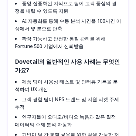
중앙 집중화된 지식으로 팀이 고객 중심의 결
정을 내릴 수 있도록 지원
AI 자동화를 통해 수동 분석 시간을 100시간 이
상에서 몇 분으로 단축
확장 가능하고 안전한 통찰 관리를 위해
Fortune 500 기업에서 신뢰받음
Dovetail의 일반적인 사용 사례는 무엇인
가요?
제품 팀이 사용성 테스트 및 인터뷰 기록을 분
석하여 UX 개선
고객 경험 팀이 NPS 트렌드 및 지원 티켓 주제
추적
연구자들이 오디오/비디오 녹음과 같은 질적
데이터의 주제 분석 자동화
기업이 팀 간 통찰 공유를 위한 검색 가능한 저