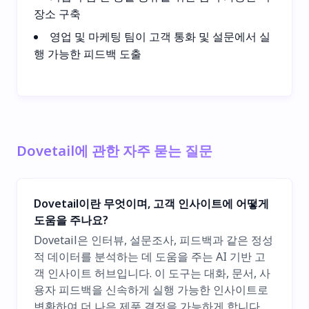
장소 구축
영업 및 마케팅 팀이 고객 통화 및 설문에서 실
행 가능한 피드백 도출
Dovetail에 관한 자주 묻는 질문
Dovetail이란 무엇이며, 고객 인사이트에 어떻게
도움을 주나요?
Dovetail은 인터뷰, 설문조사, 피드백과 같은 정성
적 데이터를 분석하는 데 도움을 주는 AI 기반 고
객 인사이트 허브입니다. 이 도구는 대화, 문서, 사
용자 피드백을 신속하게 실행 가능한 인사이트로
변환하여 더 나은 제품 결정을 가능하게 합니다.