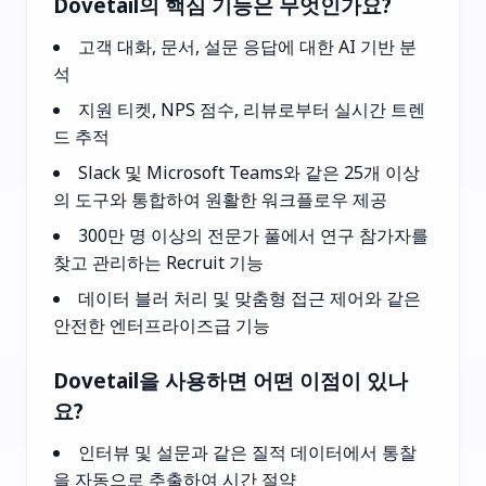
Dovetail의 핵심 기능은 무엇인가요?
고객 대화, 문서, 설문 응답에 대한 AI 기반 분
석
지원 티켓, NPS 점수, 리뷰로부터 실시간 트렌
드 추적
Slack 및 Microsoft Teams와 같은 25개 이상
의 도구와 통합하여 원활한 워크플로우 제공
300만 명 이상의 전문가 풀에서 연구 참가자를
찾고 관리하는 Recruit 기능
데이터 블러 처리 및 맞춤형 접근 제어와 같은
안전한 엔터프라이즈급 기능
Dovetail을 사용하면 어떤 이점이 있나
요?
인터뷰 및 설문과 같은 질적 데이터에서 통찰
을 자동으로 추출하여 시간 절약