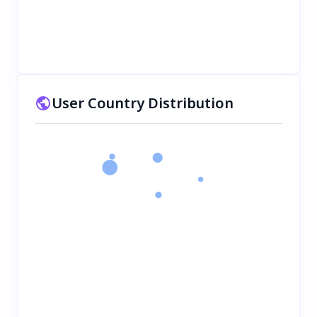
User Country Distribution