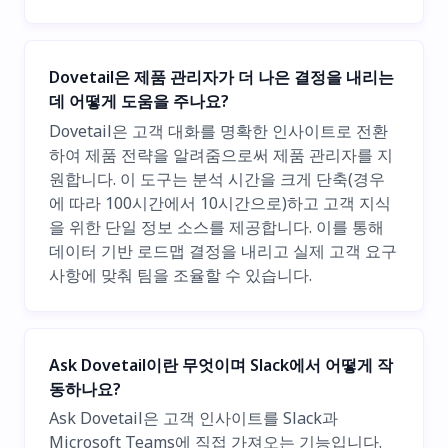
Dovetail은 제품 관리자가 더 나은 결정을 내리는
데 어떻게 도움을 주나요?
Dovetail은 고객 대화를 명확한 인사이트로 전환
하여 제품 전략을 알려줌으로써 제품 관리자를 지
원합니다. 이 도구는 분석 시간을 크게 단축(경우
에 따라 100시간에서 10시간으로)하고 고객 지식
을 위한 단일 정보 소스를 제공합니다. 이를 통해
데이터 기반 로드맵 결정을 내리고 실제 고객 요구
사항에 맞춰 팀을 조율할 수 있습니다.
Ask Dovetail이란 무엇이며 Slack에서 어떻게 작
동하나요?
Ask Dovetail은 고객 인사이트를 Slack과
Microsoft Teams에 직접 가져오는 기능입니다.