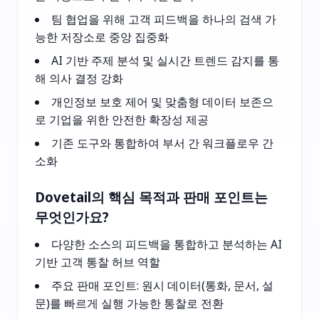
팀 협업을 위해 고객 피드백을 하나의 검색 가
능한 저장소로 중앙 집중화
AI 기반 주제 분석 및 실시간 트렌드 감지를 통
해 의사 결정 강화
개인정보 보호 제어 및 맞춤형 데이터 보존으
로 기업을 위한 안전한 확장성 제공
기존 도구와 통합하여 부서 간 워크플로우 간
소화
Dovetail의 핵심 목적과 판매 포인트는
무엇인가요?
다양한 소스의 피드백을 통합하고 분석하는 AI
기반 고객 통찰 허브 역할
주요 판매 포인트: 원시 데이터(통화, 문서, 설
문)를 빠르게 실행 가능한 통찰로 전환