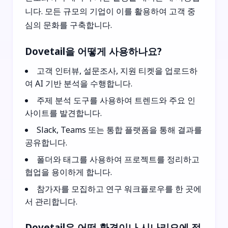
니다. 모든 규모의 기업이 이를 활용하여 고객 중
심의 문화를 구축합니다.
Dovetail을 어떻게 사용하나요?
고객 인터뷰, 설문조사, 지원 티켓을 업로드하
여 AI 기반 분석을 수행합니다.
주제 분석 도구를 사용하여 트렌드와 주요 인
사이트를 발견합니다.
Slack, Teams 또는 통합 플랫폼을 통해 결과를
공유합니다.
폴더와 태그를 사용하여 프로젝트를 정리하고
협업을 용이하게 합니다.
참가자를 모집하고 연구 워크플로우를 한 곳에
서 관리합니다.
Dovetail은 어떤 환경이나 시나리오에 적