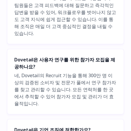
팀원들은 고객 피드백에 대해 질문하고 즉각적인
답변을 받을 수 있어, 워크플로우를 벗어나지 않고
도 고객 지식에 쉽게 접근할 수 있습니다. 이를 통
해 조직은 매일 더 고객 중심적인 결정을 내릴 수
있습니다.
Dovetail은 사용자 연구를 위한 참가자 모집을 제
공하나요?
네, Dovetail의 Recruit 기능을 통해 300만 명 이
상의 검증된 소비자 및 전문가 풀에서 연구 참가자
를 찾고 관리할 수 있습니다. 모든 연락처를 한 곳
에서 추적할 수 있어 참가자 모집 및 관리가 더 효
율적입니다.
Dovetail은 기업 조직에 적합한가요?