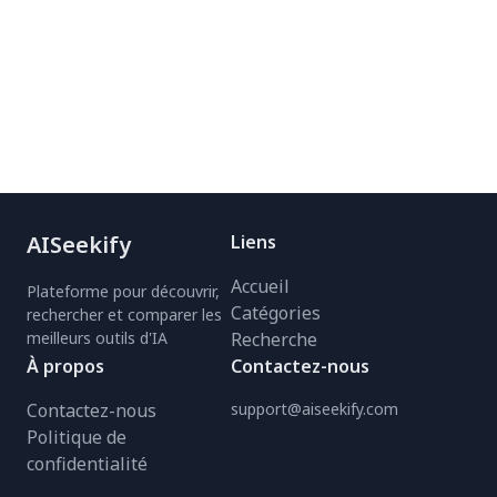
AISeekify
Liens
Accueil
Plateforme pour découvrir,
Catégories
rechercher et comparer les
meilleurs outils d'IA
Recherche
À propos
Contactez-nous
Contactez-nous
support@aiseekify.com
Politique de
confidentialité