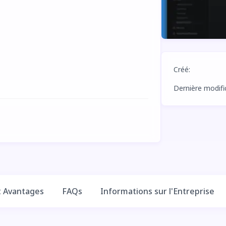
Créé
:
Dernière modifi
t Avantages
FAQs
Informations sur l'Entreprise