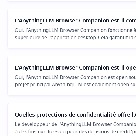
L'AnythingLLM Browser Companion est-il com
Oui, l'AnythingLLM Browser Companion fonctionne à la 
supérieure de l'application desktop. Cela garantit la 
L'AnythingLLM Browser Companion est-il ope
Oui, l'AnythingLLM Browser Companion est open sour
projet principal AnythingLLM est également open sou
Quelles protections de confidentialité offre
Le développeur de l'AnythingLLM Browser Companion a 
à des fins non liées ou pour des décisions de crédit/