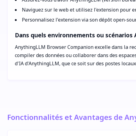
Naviguez sur le web et utilisez l'extension pour 
Personnalisez l'extension via son dépôt open-sou
Dans quels environnements ou scénarios 
AnythingLLM Browser Companion excelle dans la recherc
compiler des données ou collaborer dans des espaces d
d'IA d'AnythingLLM, que ce soit sur des postes locaux
Fonctionnalités et Avantages de 