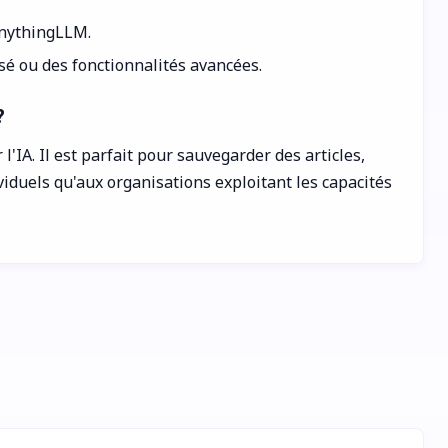
 AnythingLLM.
sé ou des fonctionnalités avancées.
?
IA. Il est parfait pour sauvegarder des articles,
viduels qu'aux organisations exploitant les capacités