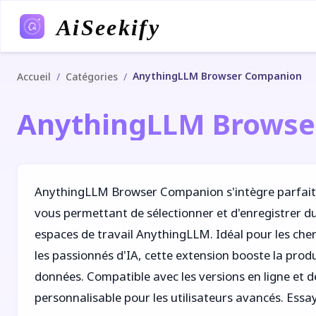
AiSeekify
AnythingLLM Browser Companion
/
/
Accueil
Catégories
AnythingLLM Browse
AnythingLLM Browser Companion s'intègre parfait
vous permettant de sélectionner et d'enregistrer 
espaces de travail AnythingLLM. Idéal pour les cher
les passionnés d'IA, cette extension booste la produc
données. Compatible avec les versions en ligne et d
personnalisable pour les utilisateurs avancés. Essay