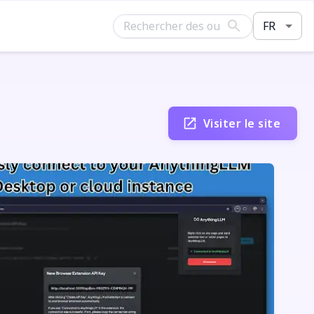
FR
Visiter le site