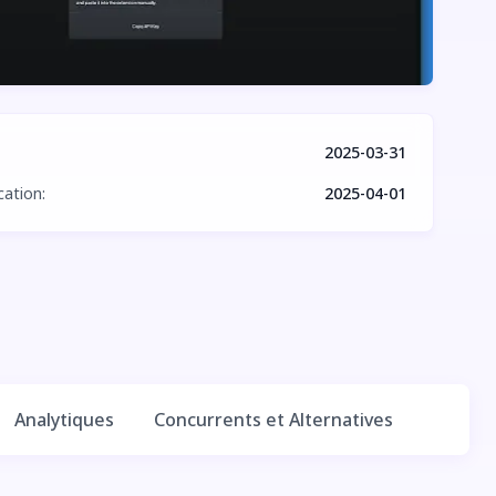
2025-03-31
cation
:
2025-04-01
Analytiques
Concurrents et Alternatives