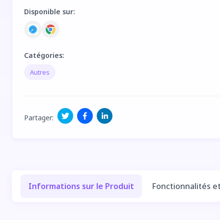
Disponible sur
:
Catégories
:
Autres
Partager
:
Informations sur le Produit
Fonctionnalités e