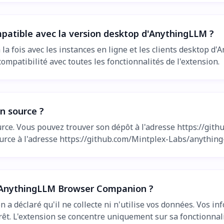
patible avec la version desktop d'AnythingLLM ?
fois avec les instances en ligne et les clients desktop d'An
compatibilité avec toutes les fonctionnalités de l'extension.
n source ?
ce. Vous pouvez trouver son dépôt à l'adresse https://git
rce à l'adresse https://github.com/Mintplex-Labs/anything-
 l'AnythingLLM Browser Companion ?
déclaré qu'il ne collecte ni n'utilise vos données. Vos inf
prêt. L'extension se concentre uniquement sur sa fonctionnal