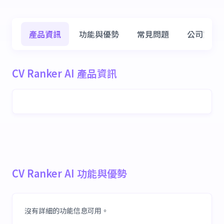
產品資訊
功能與優勢
常見問題
公司資訊
CV Ranker AI 產品資訊
CV Ranker AI 功能與優勢
沒有詳細的功能信息可用。