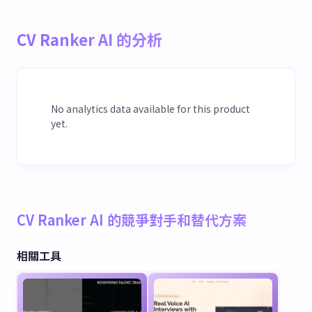
CV Ranker AI 的分析
No analytics data available for this product
yet.
CV Ranker AI 的競爭對手和替代方案
相關工具