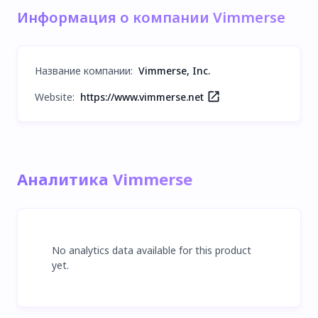
Информация о компании Vimmerse
Название компании
:
Vimmerse, Inc.
Website:
https://www.vimmerse.net
Аналитика Vimmerse
No analytics data available for this product
yet.