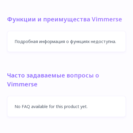
Функции и преимущества Vimmerse
Подробная информация о функциях недоступна.
Часто задаваемые вопросы о
Vimmerse
No FAQ available for this product yet.