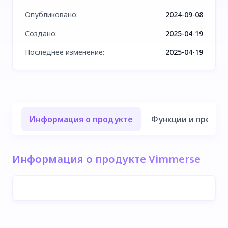
Опубликовано
:
2024-09-08
Создано
:
2025-04-19
Последнее изменение
:
2025-04-19
Информация о продукте
Функции и преиму
Информация о продукте Vimmerse