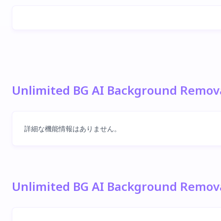
Unlimited BG AI Background Re
詳細な機能情報はありません。
Unlimited BG AI Background 