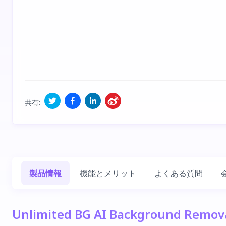
共有
:
製品情報
機能とメリット
よくある質問
Unlimited BG AI Background Rem