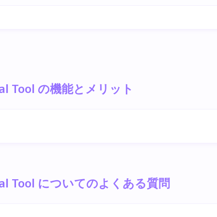
moval Tool の機能とメリット
Removal Tool についてのよくある質問