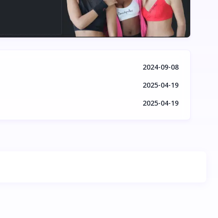
2024-09-08
2025-04-19
2025-04-19