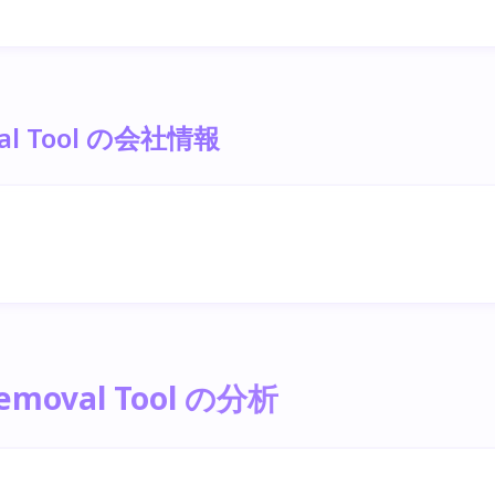
oval Tool の会社情報
 Removal Tool の分析