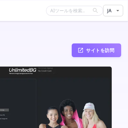
JA
サイトを訪問