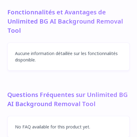
Fonctionnalités et Avantages de
Unlimited BG AI Background Removal
Tool
Aucune information détaillée sur les fonctionnalités
disponible.
Questions Fréquentes sur Unlimited BG
AI Background Removal Tool
No FAQ available for this product yet.