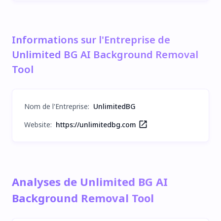
Informations sur l'Entreprise de
Unlimited BG AI Background Removal
Tool
Nom de l'Entreprise
:
UnlimitedBG
Website:
https://unlimitedbg.com
Analyses de Unlimited BG AI
Background Removal Tool