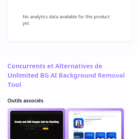
No analytics data available for this product
yet.
Concurrents et Alternatives de
Unlimited BG AI Background Removal
Tool
Outils associés