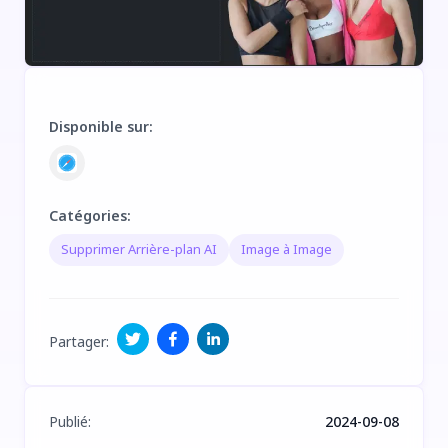
Disponible sur
:
Catégories
:
Supprimer Arrière-plan AI
Image à Image
Partager
:
Publié
:
2024-09-08