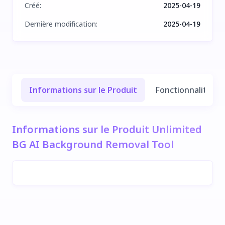
Créé
:
2025-04-19
Dernière modification
:
2025-04-19
Informations sur le Produit
Fonctionnalités e
Informations sur le Produit Unlimited
BG AI Background Removal Tool