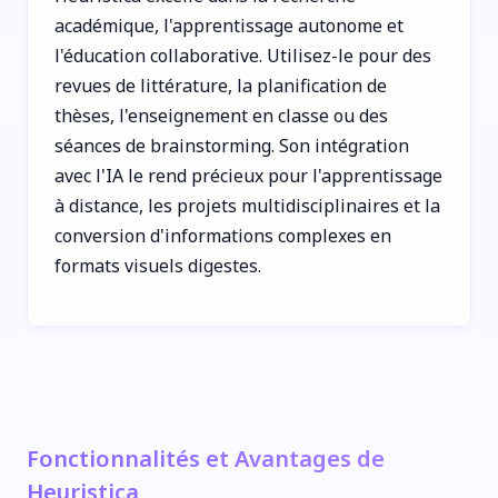
académique, l'apprentissage autonome et
l'éducation collaborative. Utilisez-le pour des
revues de littérature, la planification de
thèses, l'enseignement en classe ou des
séances de brainstorming. Son intégration
avec l'IA le rend précieux pour l'apprentissage
à distance, les projets multidisciplinaires et la
conversion d'informations complexes en
formats visuels digestes.
Fonctionnalités et Avantages de
Heuristica