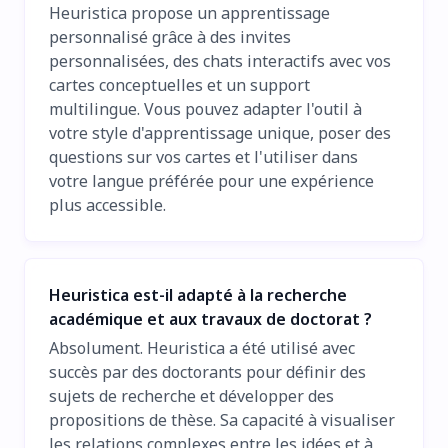
Heuristica propose un apprentissage
personnalisé grâce à des invites
personnalisées, des chats interactifs avec vos
cartes conceptuelles et un support
multilingue. Vous pouvez adapter l'outil à
votre style d'apprentissage unique, poser des
questions sur vos cartes et l'utiliser dans
votre langue préférée pour une expérience
plus accessible.
Heuristica est-il adapté à la recherche
académique et aux travaux de doctorat ?
Absolument. Heuristica a été utilisé avec
succès par des doctorants pour définir des
sujets de recherche et développer des
propositions de thèse. Sa capacité à visualiser
les relations complexes entre les idées et à