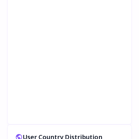
User Country Distribution