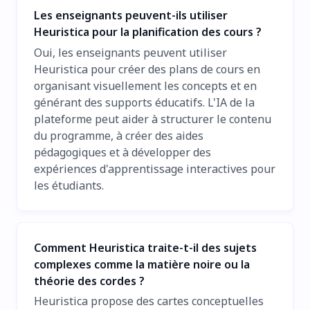
Les enseignants peuvent-ils utiliser
Heuristica pour la planification des cours ?
Oui, les enseignants peuvent utiliser
Heuristica pour créer des plans de cours en
organisant visuellement les concepts et en
générant des supports éducatifs. L'IA de la
plateforme peut aider à structurer le contenu
du programme, à créer des aides
pédagogiques et à développer des
expériences d'apprentissage interactives pour
les étudiants.
Comment Heuristica traite-t-il des sujets
complexes comme la matière noire ou la
théorie des cordes ?
Heuristica propose des cartes conceptuelles