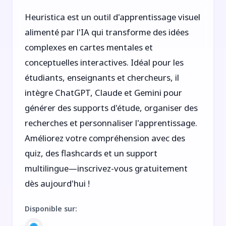
Heuristica est un outil d'apprentissage visuel
alimenté par l'IA qui transforme des idées
complexes en cartes mentales et
conceptuelles interactives. Idéal pour les
étudiants, enseignants et chercheurs, il
intègre ChatGPT, Claude et Gemini pour
générer des supports d'étude, organiser des
recherches et personnaliser l'apprentissage.
Améliorez votre compréhension avec des
quiz, des flashcards et un support
multilingue—inscrivez-vous gratuitement
dès aujourd'hui !
Disponible sur
: