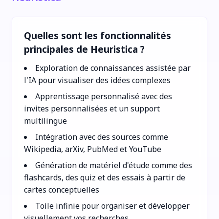
Quelles sont les fonctionnalités
principales de Heuristica ?
Exploration de connaissances assistée par
l'IA pour visualiser des idées complexes
Apprentissage personnalisé avec des
invites personnalisées et un support
multilingue
Intégration avec des sources comme
Wikipedia, arXiv, PubMed et YouTube
Génération de matériel d'étude comme des
flashcards, des quiz et des essais à partir de
cartes conceptuelles
Toile infinie pour organiser et développer
visuellement vos recherches