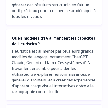
générer des résultats structurés en fait un
outil précieux pour la recherche académique à
tous les niveaux.
Quels modèles d'IA alimentent les capacités
de Heuristica ?
Heuristica est alimenté par plusieurs grands
modèles de langage, notamment ChatGPT,
Claude, Gemini et Llama. Ces systèmes d'IA
travaillent ensemble pour aider les
utilisateurs à explorer les connaissances, à
générer du contenu et à créer des expériences
d'apprentissage visuel interactives grâce à la
cartographie conceptuelle.