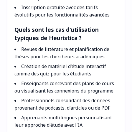
Inscription gratuite avec des tarifs
évolutifs pour les fonctionnalités avancées
Quels sont les cas d'utilisation
typiques de Heuristica ?
Revues de littérature et planification de
thèses pour les chercheurs académiques
Création de matériel d'étude interactif
comme des quiz pour les étudiants
Enseignants concevant des plans de cours
ou visualisant les connexions du programme
Professionnels consolidant des données
provenant de podcasts, d'articles ou de PDF
Apprenants multilingues personnalisant
leur approche d'étude avec l'IA