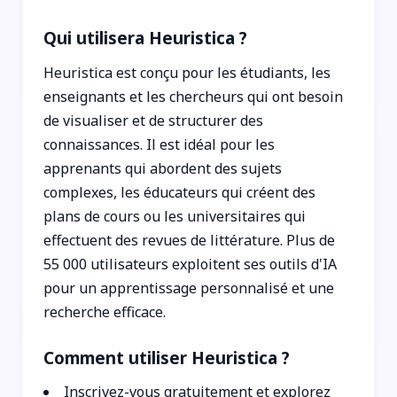
Qui utilisera Heuristica ?
Heuristica est conçu pour les étudiants, les
enseignants et les chercheurs qui ont besoin
de visualiser et de structurer des
connaissances. Il est idéal pour les
apprenants qui abordent des sujets
complexes, les éducateurs qui créent des
plans de cours ou les universitaires qui
effectuent des revues de littérature. Plus de
55 000 utilisateurs exploitent ses outils d'IA
pour un apprentissage personnalisé et une
recherche efficace.
Comment utiliser Heuristica ?
Inscrivez-vous gratuitement et explorez