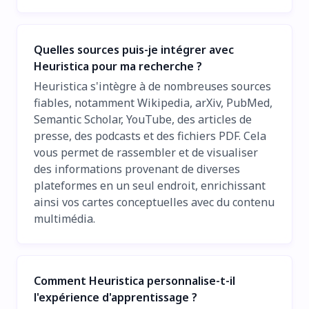
Quelles sources puis-je intégrer avec
Heuristica pour ma recherche ?
Heuristica s'intègre à de nombreuses sources
fiables, notamment Wikipedia, arXiv, PubMed,
Semantic Scholar, YouTube, des articles de
presse, des podcasts et des fichiers PDF. Cela
vous permet de rassembler et de visualiser
des informations provenant de diverses
plateformes en un seul endroit, enrichissant
ainsi vos cartes conceptuelles avec du contenu
multimédia.
Comment Heuristica personnalise-t-il
l'expérience d'apprentissage ?