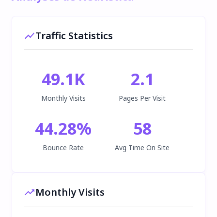
Traffic Statistics
49.1K
2.1
Monthly Visits
Pages Per Visit
44.28
%
58
Bounce Rate
Avg Time On Site
Monthly Visits