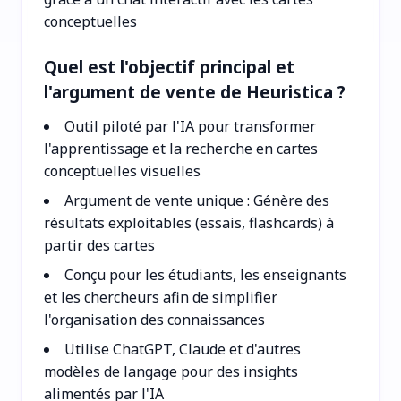
conceptuelles
Quel est l'objectif principal et
l'argument de vente de Heuristica ?
Outil piloté par l'IA pour transformer
l'apprentissage et la recherche en cartes
conceptuelles visuelles
Argument de vente unique : Génère des
résultats exploitables (essais, flashcards) à
partir des cartes
Conçu pour les étudiants, les enseignants
et les chercheurs afin de simplifier
l'organisation des connaissances
Utilise ChatGPT, Claude et d'autres
modèles de langage pour des insights
alimentés par l'IA