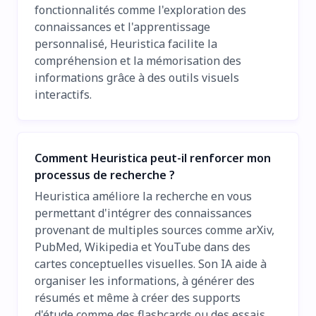
fonctionnalités comme l'exploration des
connaissances et l'apprentissage
personnalisé, Heuristica facilite la
compréhension et la mémorisation des
informations grâce à des outils visuels
interactifs.
Comment Heuristica peut-il renforcer mon
processus de recherche ?
Heuristica améliore la recherche en vous
permettant d'intégrer des connaissances
provenant de multiples sources comme arXiv,
PubMed, Wikipedia et YouTube dans des
cartes conceptuelles visuelles. Son IA aide à
organiser les informations, à générer des
résumés et même à créer des supports
d'étude comme des flashcards ou des essais.