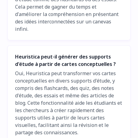
Cela permet de gagner du temps et
d'améliorer la compréhension en présentant
des idées interconnectées sur un canevas
infini.
Heuristica peut-il générer des supports
d'étude à partir de cartes conceptuelles ?
Oui, Heuristica peut transformer vos cartes
conceptuelles en divers supports d'étude, y
compris des flashcards, des quiz, des notes
d'étude, des essais et même des articles de
blog. Cette fonctionnalité aide les étudiants et
les chercheurs à créer rapidement des
supports utiles à partir de leurs cartes
visuelles, facilitant ainsi la révision et le
partage des connaissances.