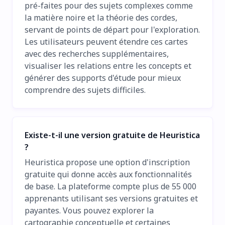
pré-faites pour des sujets complexes comme
la matière noire et la théorie des cordes,
servant de points de départ pour l'exploration.
Les utilisateurs peuvent étendre ces cartes
avec des recherches supplémentaires,
visualiser les relations entre les concepts et
générer des supports d'étude pour mieux
comprendre des sujets difficiles.
Existe-t-il une version gratuite de Heuristica
?
Heuristica propose une option d'inscription
gratuite qui donne accès aux fonctionnalités
de base. La plateforme compte plus de 55 000
apprenants utilisant ses versions gratuites et
payantes. Vous pouvez explorer la
cartographie conceptuelle et certaines