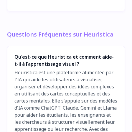
Questions Fréquentes sur Heuristica
Qu'est-ce que Heuristica et comment aide-
t-il à l'apprentissage visuel ?
Heuristica est une plateforme alimentée par
l'IA qui aide les utilisateurs à visualiser,
organiser et développer des idées complexes
en utilisant des cartes conceptuelles et des
cartes mentales. Elle s'appuie sur des modèles
d'IA comme ChatGPT, Claude, Gemini et Llama
pour aider les étudiants, les enseignants et
les chercheurs à structurer visuellement leur
apprentissage ou leur recherche. Avec des