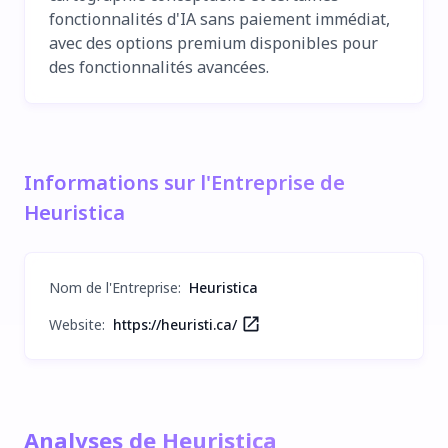
fonctionnalités d'IA sans paiement immédiat,
avec des options premium disponibles pour
des fonctionnalités avancées.
Informations sur l'Entreprise de
Heuristica
Nom de l'Entreprise
:
Heuristica
Website:
https://heuristi.ca/
Analyses de Heuristica