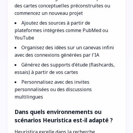
des cartes conceptuelles préconstruites ou
commencez un nouveau projet
Ajoutez des sources à partir de
plateformes intégrées comme PubMed ou
YouTube
Organisez des idées sur un canevas infini
avec des connexions générées par l'IA
Générez des supports d'étude (flashcards,
essais) à partir de vos cartes
Personnalisez avec des invites
personnalisées ou des discussions
multilingues
Dans quels environnements ou
scénarios Heuristica est-il adapté ?
Heuristica excelle dans la recherche