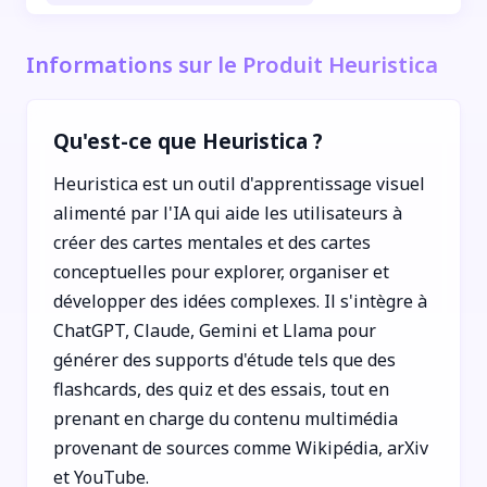
Informations sur le Produit Heuristica
Qu'est-ce que Heuristica ?
Heuristica est un outil d'apprentissage visuel
alimenté par l'IA qui aide les utilisateurs à
créer des cartes mentales et des cartes
conceptuelles pour explorer, organiser et
développer des idées complexes. Il s'intègre à
ChatGPT, Claude, Gemini et Llama pour
générer des supports d'étude tels que des
flashcards, des quiz et des essais, tout en
prenant en charge du contenu multimédia
provenant de sources comme Wikipédia, arXiv
et YouTube.