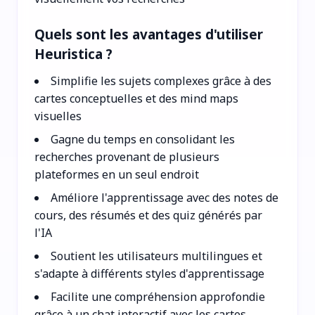
Quels sont les avantages d'utiliser
Heuristica ?
Simplifie les sujets complexes grâce à des
cartes conceptuelles et des mind maps
visuelles
Gagne du temps en consolidant les
recherches provenant de plusieurs
plateformes en un seul endroit
Améliore l'apprentissage avec des notes de
cours, des résumés et des quiz générés par
l'IA
Soutient les utilisateurs multilingues et
s'adapte à différents styles d'apprentissage
Facilite une compréhension approfondie
grâce à un chat interactif avec les cartes