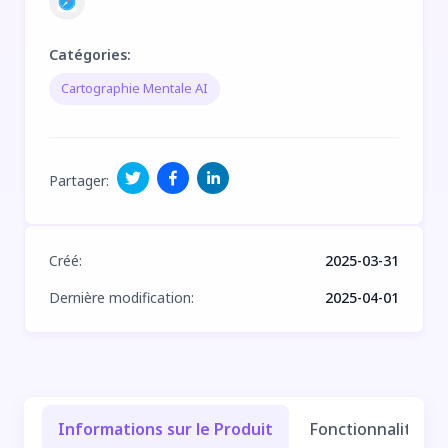
Catégories
:
Cartographie Mentale AI
Partager
:
Créé
:
2025-03-31
Dernière modification
:
2025-04-01
Informations sur le Produit
Fonctionnalités e