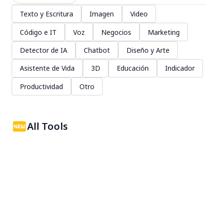
Texto y Escritura
Imagen
Video
Código e IT
Voz
Negocios
Marketing
Detector de IA
Chatbot
Diseño y Arte
Asistente de Vida
3D
Educación
Indicador
Productividad
Otro
All Tools