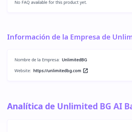
No FAQ available for this product yet.
Información de la Empresa de Unli
Nombre de la Empresa
:
UnlimitedBG
Website:
https://unlimitedbg.com
Analítica de Unlimited BG AI 