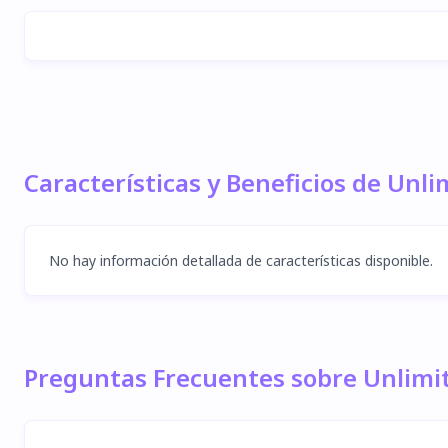
Características y Beneficios de Unl
No hay información detallada de características disponible.
Preguntas Frecuentes sobre Unlimi