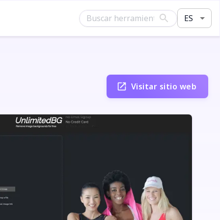
ES
Visitar sitio web