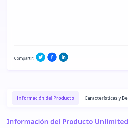
Compartir
:
Información del Producto
Características y Be
Información del Producto Unlimite